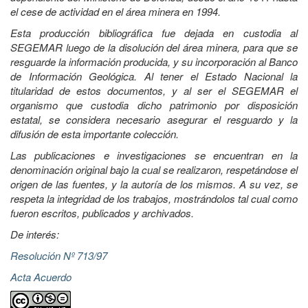
el cese de actividad en el área minera en 1994.
Esta producción bibliográfica fue dejada en custodia al
SEGEMAR luego de la disolución del área minera, para que se
resguarde la información producida, y su incorporación al Banco
de Información Geológica. Al tener el Estado Nacional la
titularidad de estos documentos, y al ser el SEGEMAR el
organismo que custodia dicho patrimonio por disposición
estatal, se considera necesario asegurar el resguardo y la
difusión de esta importante colección.
Las publicaciones e investigaciones se encuentran en la
denominación original bajo la cual se realizaron, respetándose el
origen de las fuentes, y la autoría de los mismos. A su vez, se
respeta la integridad de los trabajos, mostrándolos tal cual como
fueron escritos, publicados y archivados.
De interés:
Resolución Nº 713/97
Acta Acuerdo