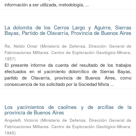
información a ser utilizada, metodología, ...
La dolomita de los Cerros Largo y Aguirre, Sierras
Bayas, Partido de Olavarría, Provincia de Buenos Aires
Re, Neldo Omar
(
Ministerio de Defensa. Dirección General de
Fabricaciones Militares. Centro de Exploración Geológico-Minera
,
1957
)
El presente informe da cuenta del resultado de los trabajos
efectuados en el yacimiento dolomítico de Sierras Bayas,
partido de Olavarría, provincia de Buenos Aires, como
consecuencia de los solicitado por la Sociedad Mixta ...
Los yacimientos de caolines y de arcillas de la
provincia de Buenos Aires
Angelelli, Victorio
(
Ministerio de Defensa. Dirección General de
Fabricaciones Militares. Centro de Exploración Geológico-Minera
,
1945
)