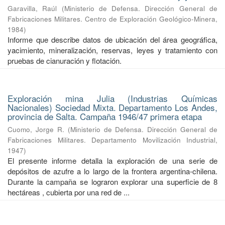
Garavilla, Raúl
(
Ministerio de Defensa. Dirección General de
Fabricaciones Militares. Centro de Exploración Geológico-Minera
,
1984
)
Informe que describe datos de ubicación del área geográfica,
yacimiento, mineralización, reservas, leyes y tratamiento con
pruebas de cianuración y flotación.
Exploración mina Julia (Industrias Químicas
Nacionales) Sociedad Mixta. Departamento Los Andes,
provincia de Salta. Campaña 1946/47 primera etapa
Cuomo, Jorge R.
(
Ministerio de Defensa. Dirección General de
Fabricaciones Militares. Departamento Movilización Industrial
,
1947
)
El presente informe detalla la exploración de una serie de
depósitos de azufre a lo largo de la frontera argentina-chilena.
Durante la campaña se lograron explorar una superficie de 8
hectáreas , cubierta por una red de ...