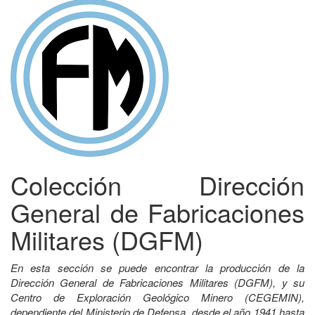
Colección Dirección
General de Fabricaciones
Militares (DGFM)
En esta sección se puede encontrar la producción de la
Dirección General de Fabricaciones Militares (DGFM), y su
Centro de Exploración Geológico Minero (CEGEMIN),
dependiente del Ministerio de Defensa, desde el año 1941 hasta