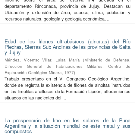
departamento Rinconada, provincia de Jujuy. Destacan su
Ubicación y extensión de área, acceso, clima, población y
recursos naturales, geología y geología económica, ...
Edad de los filones ultrabásicos (alnoitas) del Río
Piedras, Sierras Sub Andinas de las provincias de Salta
y Jujuy
Méndez, Vicente
;
Villar, Luisa María
(
Ministerio de Defensa.
Dirección General de Fabricaciones Militares. Centro de
Exploración Geológico-Minera
,
1977
)
Trabajo presentado en el VI Congreso Geológico Argentino,
donde se registra la existencia de filones de alnoitas instruidos
en las limolitas arcillosas de la Formación Lipeón, afloramientos
situados en las nacientes del ...
La prospección de litio en los salares de la Puna
Argentina y la situación mundial de este metal y sus
compuestos