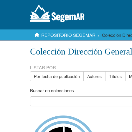
REPOSITORIO SEGEMAR
Colección Dire
Colección Dirección Genera
LISTAR POR
Por fecha de publicación
Autores
Títulos
M
Buscar en colecciones