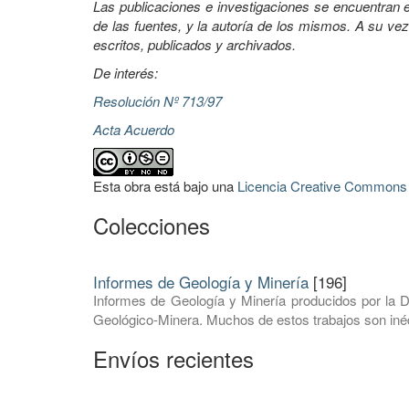
Las publicaciones e investigaciones se encuentran en
de las fuentes, y la autoría de los mismos. A su vez
escritos, publicados y archivados.
De interés:
Resolución Nº 713/97
Acta Acuerdo
Esta obra está bajo una
Licencia Creative Commons A
Colecciones
Informes de Geología y Minería
[196]
Informes de Geología y Minería producidos por la D
Geológico-Minera. Muchos de estos trabajos son inéd
Envíos recientes