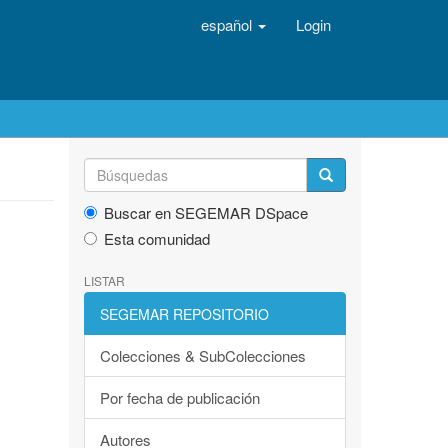
español
Login
Buscar en SEGEMAR DSpace
Esta comunidad
LISTAR
SEGEMAR REPOSITORIO
Colecciones & SubColecciones
Por fecha de publicación
Autores