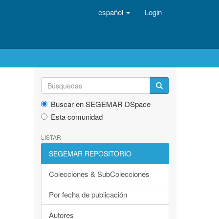
español
Login
Buscar en SEGEMAR DSpace
Esta comunidad
LISTAR
SEGEMAR REPOSITORIO
Colecciones & SubColecciones
Por fecha de publicación
Autores