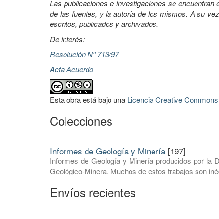
Las publicaciones e investigaciones se encuentran en
de las fuentes, y la autoría de los mismos. A su vez
escritos, publicados y archivados.
De interés:
Resolución Nº 713/97
Acta Acuerdo
Esta obra está bajo una
Licencia Creative Commons A
Colecciones
Informes de Geología y Minería
[197]
Informes de Geología y Minería producidos por la D
Geológico-Minera. Muchos de estos trabajos son inéd
Envíos recientes