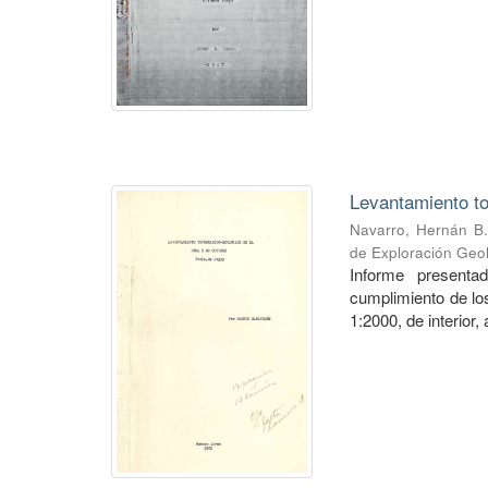
Levantamiento to
Navarro, Hernán B.
de Exploración Geo
Informe presenta
cumplimiento de los
1:2000, de interior,