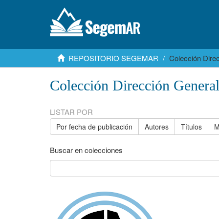
REPOSITORIO SEGEMAR
Colección Dire
Colección Dirección Genera
LISTAR POR
Por fecha de publicación
Autores
Títulos
M
Buscar en colecciones