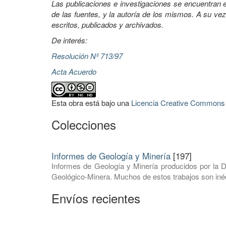
Las publicaciones e investigaciones se encuentran en
de las fuentes, y la autoría de los mismos. A su vez
escritos, publicados y archivados.
De interés:
Resolución Nº 713/97
Acta Acuerdo
Esta obra está bajo una
Licencia Creative Commons A
Colecciones
Informes de Geología y Minería
[197]
Informes de Geología y Minería producidos por la D
Geológico-Minera. Muchos de estos trabajos son inéd
Envíos recientes