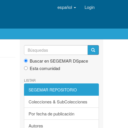
español
Login
Buscar en SEGEMAR DSpace
Esta comunidad
LISTAR
SEGEMAR REPOSITORIO
Colecciones & SubColecciones
Por fecha de publicación
Autores