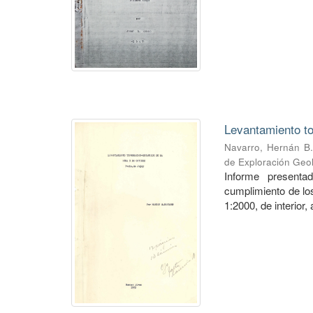
Levantamiento to
Navarro, Hernán B.
de Exploración Geo
Informe presenta
cumplimiento de los
1:2000, de interior,