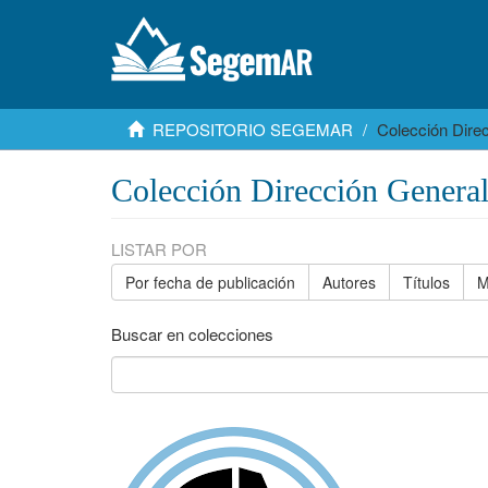
REPOSITORIO SEGEMAR
Colección Dire
Colección Dirección Genera
LISTAR POR
Por fecha de publicación
Autores
Títulos
M
Buscar en colecciones