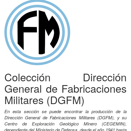
Colección Dirección
General de Fabricaciones
Militares (DGFM)
En esta sección se puede encontrar la producción de la
Dirección General de Fabricaciones Militares (DGFM), y su
Centro de Exploración Geológico Minero (CEGEMIN),
dependiente del Ministerio de Defensa, desde el año 1941 hasta