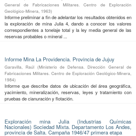
General de Fabricaciones Militares. Centro de Exploración
Geológico-Minera
,
1963
)
Informe preliminar a fin de adelantar los resultados obtenidos en
la exploración de mina Julia 4, dando a conocer los valores
correspondientes a tonelaje total y la ley media general de las
reservas probables o mineral ...
Informe Mina La Providencia. Provincia de Jujuy
Garavilla, Raúl
(
Ministerio de Defensa. Dirección General de
Fabricaciones Militares. Centro de Exploración Geológico-Minera
,
1984
)
Informe que describe datos de ubicación del área geográfica,
yacimiento, mineralización, reservas, leyes y tratamiento con
pruebas de cianuración y flotación.
Exploración mina Julia (Industrias Químicas
Nacionales) Sociedad Mixta. Departamento Los Andes,
provincia de Salta. Campaña 1946/47 primera etapa