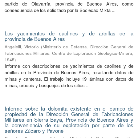
partido de Olavarría, provincia de Buenos Aires, como
consecuencia de los solicitado por la Sociedad Mixta ...
Los yacimientos de caolines y de arcillas de la
provincia de Buenos Aires
Angelelli, Victorio
(
Ministerio de Defensa. Dirección General de
Fabricaciones Militares. Centro de Exploración Geológico-Minera
,
1945
)
Informe con descripciones de yacimientos de caolines y de
arcillas en la Provincia de Buenos Aires, resaltando datos de
minas y canteras. El trabajo incluye 19 láminas con datos de
minas, croquis y bosquejos de los sitios ...
Informe sobre la dolomita existente en el campo de
propiedad de la Dirección General de Fabricaciones
Militares en Sierra Baya, Provincia de Buenos Aires y
la conveniencia de su explotación por parte de los
señores Zúcaro y Pavone