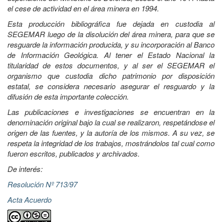
el cese de actividad en el área minera en 1994.
Esta producción bibliográfica fue dejada en custodia al
SEGEMAR luego de la disolución del área minera, para que se
resguarde la información producida, y su incorporación al Banco
de Información Geológica. Al tener el Estado Nacional la
titularidad de estos documentos, y al ser el SEGEMAR el
organismo que custodia dicho patrimonio por disposición
estatal, se considera necesario asegurar el resguardo y la
difusión de esta importante colección.
Las publicaciones e investigaciones se encuentran en la
denominación original bajo la cual se realizaron, respetándose el
origen de las fuentes, y la autoría de los mismos. A su vez, se
respeta la integridad de los trabajos, mostrándolos tal cual como
fueron escritos, publicados y archivados.
De interés:
Resolución Nº 713/97
Acta Acuerdo