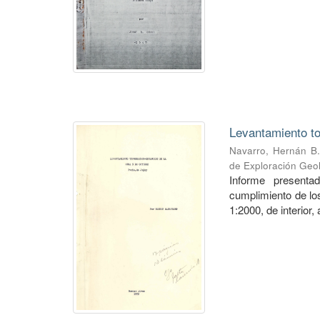
Levantamiento to
Navarro, Hernán B.
de Exploración Geo
Informe presenta
cumplimiento de los
1:2000, de interior,