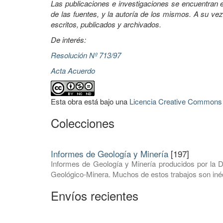
Las publicaciones e investigaciones se encuentran en
de las fuentes, y la autoría de los mismos. A su vez
escritos, publicados y archivados.
De interés:
Resolución Nº 713/97
Acta Acuerdo
Esta obra está bajo una
Licencia Creative Commons A
Colecciones
Informes de Geología y Minería
[197]
Informes de Geología y Minería producidos por la D
Geológico-Minera. Muchos de estos trabajos son inéd
Envíos recientes