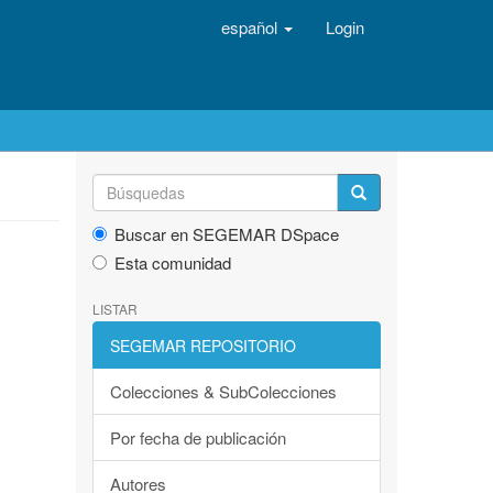
español
Login
Buscar en SEGEMAR DSpace
Esta comunidad
LISTAR
SEGEMAR REPOSITORIO
Colecciones & SubColecciones
Por fecha de publicación
Autores