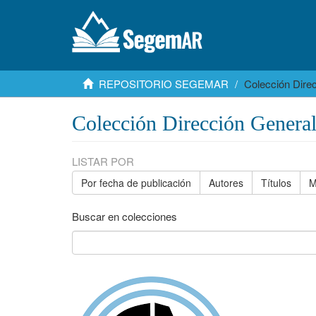
REPOSITORIO SEGEMAR
Colección Dire
Colección Dirección Genera
LISTAR POR
Por fecha de publicación
Autores
Títulos
M
Buscar en colecciones