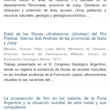
departamento Rinconada, provincia de Jujuy. Destacan su
Ubicación y extensión de área, acceso, clima, población y
recursos naturales, geología y geología económica, ...
Edad de los filones ultrabásicos (alnoitas) del Río
Piedras, Sierras Sub Andinas de las provincias de Salta
y Jujuy
Méndez, Vicente
;
Villar, Luisa María
(
Ministerio de Defensa.
Dirección General de Fabricaciones Militares. Centro de
Exploración Geológico-Minera
,
1977
)
Trabajo presentado en el VI Congreso Geológico Argentino,
donde se registra la existencia de filones de alnoitas instruidos
en las limolitas arcillosas de la Formación Lipeón, afloramientos
situados en las nacientes del ...
La prospección de litio en los salares de la Puna
Argentina y la situación mundial de este metal y sus
compuestos