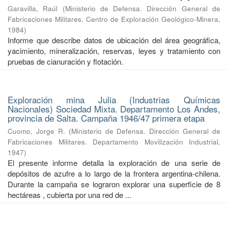
Garavilla, Raúl
(
Ministerio de Defensa. Dirección General de
Fabricaciones Militares. Centro de Exploración Geológico-Minera
,
1984
)
Informe que describe datos de ubicación del área geográfica,
yacimiento, mineralización, reservas, leyes y tratamiento con
pruebas de cianuración y flotación.
Exploración mina Julia (Industrias Químicas
Nacionales) Sociedad Mixta. Departamento Los Andes,
provincia de Salta. Campaña 1946/47 primera etapa
Cuomo, Jorge R.
(
Ministerio de Defensa. Dirección General de
Fabricaciones Militares. Departamento Movilización Industrial
,
1947
)
El presente informe detalla la exploración de una serie de
depósitos de azufre a lo largo de la frontera argentina-chilena.
Durante la campaña se lograron explorar una superficie de 8
hectáreas , cubierta por una red de ...