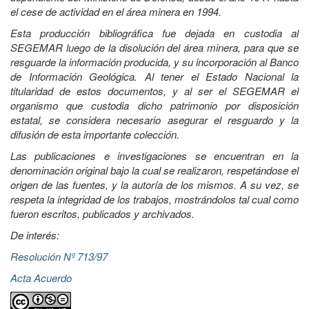
el cese de actividad en el área minera en 1994.
Esta producción bibliográfica fue dejada en custodia al
SEGEMAR luego de la disolución del área minera, para que se
resguarde la información producida, y su incorporación al Banco
de Información Geológica. Al tener el Estado Nacional la
titularidad de estos documentos, y al ser el SEGEMAR el
organismo que custodia dicho patrimonio por disposición
estatal, se considera necesario asegurar el resguardo y la
difusión de esta importante colección.
Las publicaciones e investigaciones se encuentran en la
denominación original bajo la cual se realizaron, respetándose el
origen de las fuentes, y la autoría de los mismos. A su vez, se
respeta la integridad de los trabajos, mostrándolos tal cual como
fueron escritos, publicados y archivados.
De interés:
Resolución Nº 713/97
Acta Acuerdo