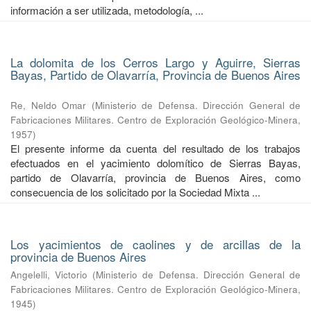
información a ser utilizada, metodología, ...
La dolomita de los Cerros Largo y Aguirre, Sierras
Bayas, Partido de Olavarría, Provincia de Buenos Aires
Re, Neldo Omar
(
Ministerio de Defensa. Dirección General de
Fabricaciones Militares. Centro de Exploración Geológico-Minera
,
1957
)
El presente informe da cuenta del resultado de los trabajos
efectuados en el yacimiento dolomítico de Sierras Bayas,
partido de Olavarría, provincia de Buenos Aires, como
consecuencia de los solicitado por la Sociedad Mixta ...
Los yacimientos de caolines y de arcillas de la
provincia de Buenos Aires
Angelelli, Victorio
(
Ministerio de Defensa. Dirección General de
Fabricaciones Militares. Centro de Exploración Geológico-Minera
,
1945
)