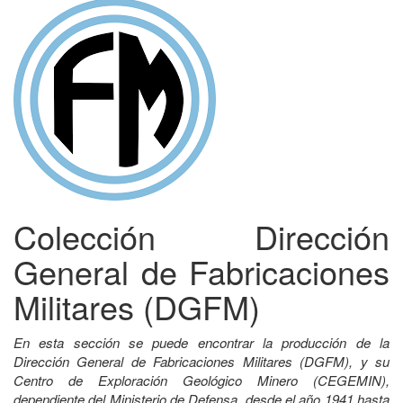
Colección Dirección
General de Fabricaciones
Militares (DGFM)
En esta sección se puede encontrar la producción de la
Dirección General de Fabricaciones Militares (DGFM), y su
Centro de Exploración Geológico Minero (CEGEMIN),
dependiente del Ministerio de Defensa, desde el año 1941 hasta