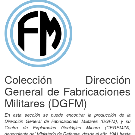
Colección Dirección
General de Fabricaciones
Militares (DGFM)
En esta sección se puede encontrar la producción de la
Dirección General de Fabricaciones Militares (DGFM), y su
Centro de Exploración Geológico Minero (CEGEMIN),
dependiente del Ministerio de Defensa, desde el año 1941 hasta