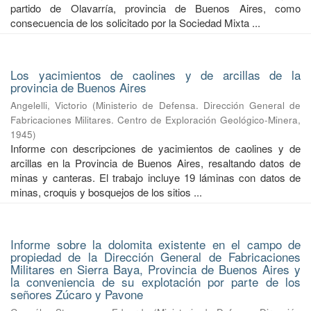
partido de Olavarría, provincia de Buenos Aires, como
consecuencia de los solicitado por la Sociedad Mixta ...
Los yacimientos de caolines y de arcillas de la
provincia de Buenos Aires
Angelelli, Victorio
(
Ministerio de Defensa. Dirección General de
Fabricaciones Militares. Centro de Exploración Geológico-Minera
,
1945
)
Informe con descripciones de yacimientos de caolines y de
arcillas en la Provincia de Buenos Aires, resaltando datos de
minas y canteras. El trabajo incluye 19 láminas con datos de
minas, croquis y bosquejos de los sitios ...
Informe sobre la dolomita existente en el campo de
propiedad de la Dirección General de Fabricaciones
Militares en Sierra Baya, Provincia de Buenos Aires y
la conveniencia de su explotación por parte de los
señores Zúcaro y Pavone