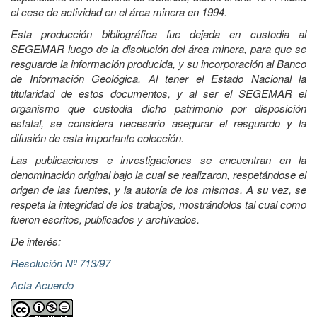
el cese de actividad en el área minera en 1994.
Esta producción bibliográfica fue dejada en custodia al
SEGEMAR luego de la disolución del área minera, para que se
resguarde la información producida, y su incorporación al Banco
de Información Geológica. Al tener el Estado Nacional la
titularidad de estos documentos, y al ser el SEGEMAR el
organismo que custodia dicho patrimonio por disposición
estatal, se considera necesario asegurar el resguardo y la
difusión de esta importante colección.
Las publicaciones e investigaciones se encuentran en la
denominación original bajo la cual se realizaron, respetándose el
origen de las fuentes, y la autoría de los mismos. A su vez, se
respeta la integridad de los trabajos, mostrándolos tal cual como
fueron escritos, publicados y archivados.
De interés:
Resolución Nº 713/97
Acta Acuerdo