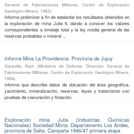
General de Fabricaciones Militares. Centro de Exploración
Geológico-Minera
,
1963
)
Informe preliminar a fin de adelantar los resultados obtenidos en
la exploración de mina Julia 4, dando a conocer los valores
correspondientes a tonelaje total y la ley media general de las
reservas probables o mineral ...
Informe Mina La Providencia. Provincia de Jujuy
Garavilla, Raúl
(
Ministerio de Defensa. Dirección General de
Fabricaciones Militares. Centro de Exploración Geológico-Minera
,
1984
)
Informe que describe datos de ubicación del área geográfica,
yacimiento, mineralización, reservas, leyes y tratamiento con
pruebas de cianuración y flotación.
Exploración mina Julia (Industrias Químicas
Nacionales) Sociedad Mixta. Departamento Los Andes,
provincia de Salta. Campaña 1946/47 primera etapa