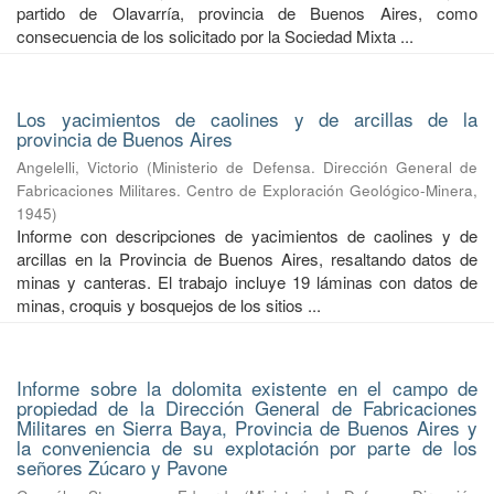
partido de Olavarría, provincia de Buenos Aires, como
consecuencia de los solicitado por la Sociedad Mixta ...
Los yacimientos de caolines y de arcillas de la
provincia de Buenos Aires
Angelelli, Victorio
(
Ministerio de Defensa. Dirección General de
Fabricaciones Militares. Centro de Exploración Geológico-Minera
,
1945
)
Informe con descripciones de yacimientos de caolines y de
arcillas en la Provincia de Buenos Aires, resaltando datos de
minas y canteras. El trabajo incluye 19 láminas con datos de
minas, croquis y bosquejos de los sitios ...
Informe sobre la dolomita existente en el campo de
propiedad de la Dirección General de Fabricaciones
Militares en Sierra Baya, Provincia de Buenos Aires y
la conveniencia de su explotación por parte de los
señores Zúcaro y Pavone