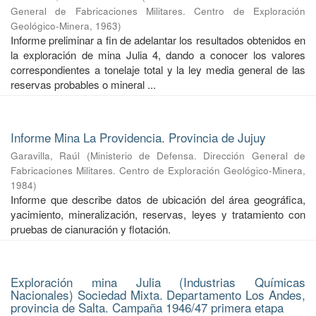
General de Fabricaciones Militares. Centro de Exploración
Geológico-Minera
,
1963
)
Informe preliminar a fin de adelantar los resultados obtenidos en
la exploración de mina Julia 4, dando a conocer los valores
correspondientes a tonelaje total y la ley media general de las
reservas probables o mineral ...
Informe Mina La Providencia. Provincia de Jujuy
Garavilla, Raúl
(
Ministerio de Defensa. Dirección General de
Fabricaciones Militares. Centro de Exploración Geológico-Minera
,
1984
)
Informe que describe datos de ubicación del área geográfica,
yacimiento, mineralización, reservas, leyes y tratamiento con
pruebas de cianuración y flotación.
Exploración mina Julia (Industrias Químicas
Nacionales) Sociedad Mixta. Departamento Los Andes,
provincia de Salta. Campaña 1946/47 primera etapa