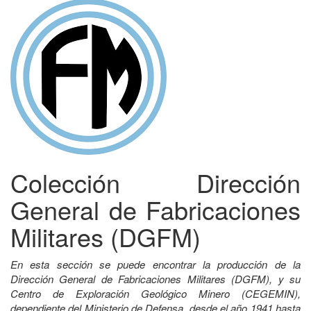
Colección Dirección
General de Fabricaciones
Militares (DGFM)
En esta sección se puede encontrar la producción de la
Dirección General de Fabricaciones Militares (DGFM), y su
Centro de Exploración Geológico Minero (CEGEMIN),
dependiente del Ministerio de Defensa, desde el año 1941 hasta