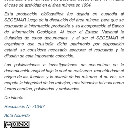
el cese de actividad en el área minera en 1994.
Esta producción bibliográfica fue dejada en custodia al
SEGEMAR luego de la disolución del área minera, para que se
resguarde la información producida, y su incorporación al Banco
de Información Geológica. Al tener el Estado Nacional la
titularidad de estos documentos, y al ser el SEGEMAR el
organismo que custodia dicho patrimonio por disposición
estatal, se considera necesario asegurar el resguardo y la
difusión de esta importante colección.
Las publicaciones e investigaciones se encuentran en la
denominación original bajo la cual se realizaron, respetándose el
origen de las fuentes, y la autoría de los mismos. A su vez, se
respeta la integridad de los trabajos, mostrándolos tal cual como
fueron escritos, publicados y archivados.
De interés:
Resolución Nº 713/97
Acta Acuerdo