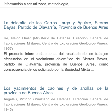
información a ser utilizada, metodología, ...
La dolomita de los Cerros Largo y Aguirre, Sierras
Bayas, Partido de Olavarría, Provincia de Buenos Aires
Re, Neldo Omar
(
Ministerio de Defensa. Dirección General de
Fabricaciones Militares. Centro de Exploración Geológico-Minera
,
1957
)
El presente informe da cuenta del resultado de los trabajos
efectuados en el yacimiento dolomítico de Sierras Bayas,
partido de Olavarría, provincia de Buenos Aires, como
consecuencia de los solicitado por la Sociedad Mixta ...
Los yacimientos de caolines y de arcillas de la
provincia de Buenos Aires
Angelelli, Victorio
(
Ministerio de Defensa. Dirección General de
Fabricaciones Militares. Centro de Exploración Geológico-Minera
,
1945
)