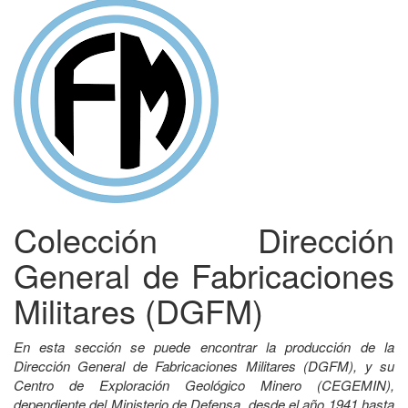
Colección Dirección
General de Fabricaciones
Militares (DGFM)
En esta sección se puede encontrar la producción de la
Dirección General de Fabricaciones Militares (DGFM), y su
Centro de Exploración Geológico Minero (CEGEMIN),
dependiente del Ministerio de Defensa, desde el año 1941 hasta