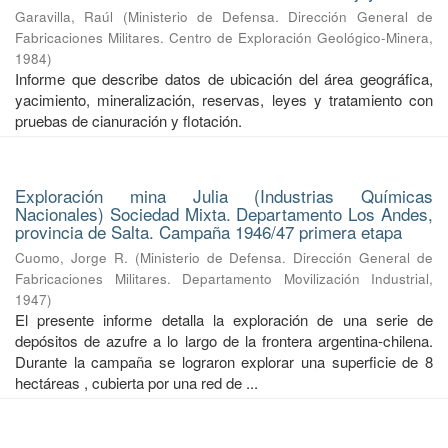
Garavilla, Raúl
(
Ministerio de Defensa. Dirección General de
Fabricaciones Militares. Centro de Exploración Geológico-Minera
,
1984
)
Informe que describe datos de ubicación del área geográfica,
yacimiento, mineralización, reservas, leyes y tratamiento con
pruebas de cianuración y flotación.
Exploración mina Julia (Industrias Químicas
Nacionales) Sociedad Mixta. Departamento Los Andes,
provincia de Salta. Campaña 1946/47 primera etapa
Cuomo, Jorge R.
(
Ministerio de Defensa. Dirección General de
Fabricaciones Militares. Departamento Movilización Industrial
,
1947
)
El presente informe detalla la exploración de una serie de
depósitos de azufre a lo largo de la frontera argentina-chilena.
Durante la campaña se lograron explorar una superficie de 8
hectáreas , cubierta por una red de ...