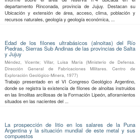
departamento Rinconada, provincia de Jujuy. Destacan su
Ubicación y extensión de área, acceso, clima, población y
recursos naturales, geología y geología económica, ...
Edad de los filones ultrabásicos (alnoitas) del Río
Piedras, Sierras Sub Andinas de las provincias de Salta
y Jujuy
Méndez, Vicente
;
Villar, Luisa María
(
Ministerio de Defensa.
Dirección General de Fabricaciones Militares. Centro de
Exploración Geológico-Minera
,
1977
)
Trabajo presentado en el VI Congreso Geológico Argentino,
donde se registra la existencia de filones de alnoitas instruidos
en las limolitas arcillosas de la Formación Lipeón, afloramientos
situados en las nacientes del ...
La prospección de litio en los salares de la Puna
Argentina y la situación mundial de este metal y sus
compuestos