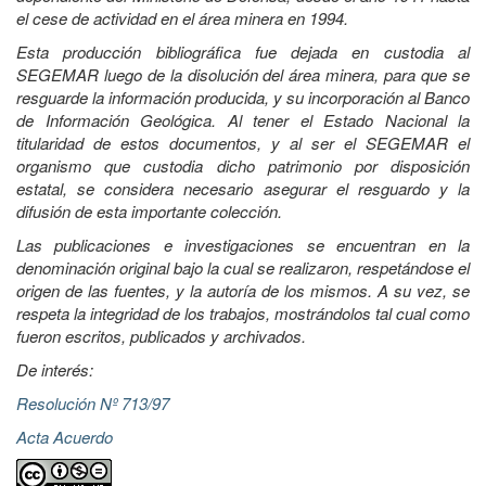
el cese de actividad en el área minera en 1994.
Esta producción bibliográfica fue dejada en custodia al
SEGEMAR luego de la disolución del área minera, para que se
resguarde la información producida, y su incorporación al Banco
de Información Geológica. Al tener el Estado Nacional la
titularidad de estos documentos, y al ser el SEGEMAR el
organismo que custodia dicho patrimonio por disposición
estatal, se considera necesario asegurar el resguardo y la
difusión de esta importante colección.
Las publicaciones e investigaciones se encuentran en la
denominación original bajo la cual se realizaron, respetándose el
origen de las fuentes, y la autoría de los mismos. A su vez, se
respeta la integridad de los trabajos, mostrándolos tal cual como
fueron escritos, publicados y archivados.
De interés:
Resolución Nº 713/97
Acta Acuerdo