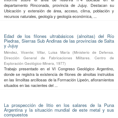
departamento Rinconada, provincia de Jujuy. Destacan su
Ubicación y extensión de área, acceso, clima, población y
recursos naturales, geología y geología económica, ...
Edad de los filones ultrabásicos (alnoitas) del Río
Piedras, Sierras Sub Andinas de las provincias de Salta
y Jujuy
Méndez, Vicente
;
Villar, Luisa María
(
Ministerio de Defensa.
Dirección General de Fabricaciones Militares. Centro de
Exploración Geológico-Minera
,
1977
)
Trabajo presentado en el VI Congreso Geológico Argentino,
donde se registra la existencia de filones de alnoitas instruidos
en las limolitas arcillosas de la Formación Lipeón, afloramientos
situados en las nacientes del ...
La prospección de litio en los salares de la Puna
Argentina y la situación mundial de este metal y sus
compuestos