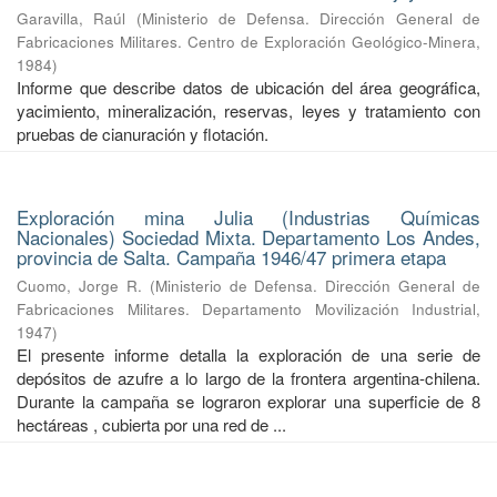
Garavilla, Raúl
(
Ministerio de Defensa. Dirección General de
Fabricaciones Militares. Centro de Exploración Geológico-Minera
,
1984
)
Informe que describe datos de ubicación del área geográfica,
yacimiento, mineralización, reservas, leyes y tratamiento con
pruebas de cianuración y flotación.
Exploración mina Julia (Industrias Químicas
Nacionales) Sociedad Mixta. Departamento Los Andes,
provincia de Salta. Campaña 1946/47 primera etapa
Cuomo, Jorge R.
(
Ministerio de Defensa. Dirección General de
Fabricaciones Militares. Departamento Movilización Industrial
,
1947
)
El presente informe detalla la exploración de una serie de
depósitos de azufre a lo largo de la frontera argentina-chilena.
Durante la campaña se lograron explorar una superficie de 8
hectáreas , cubierta por una red de ...