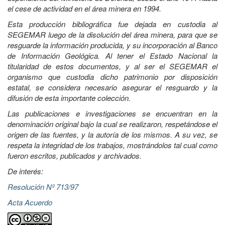
el cese de actividad en el área minera en 1994.
Esta producción bibliográfica fue dejada en custodia al
SEGEMAR luego de la disolución del área minera, para que se
resguarde la información producida, y su incorporación al Banco
de Información Geológica. Al tener el Estado Nacional la
titularidad de estos documentos, y al ser el SEGEMAR el
organismo que custodia dicho patrimonio por disposición
estatal, se considera necesario asegurar el resguardo y la
difusión de esta importante colección.
Las publicaciones e investigaciones se encuentran en la
denominación original bajo la cual se realizaron, respetándose el
origen de las fuentes, y la autoría de los mismos. A su vez, se
respeta la integridad de los trabajos, mostrándolos tal cual como
fueron escritos, publicados y archivados.
De interés:
Resolución Nº 713/97
Acta Acuerdo