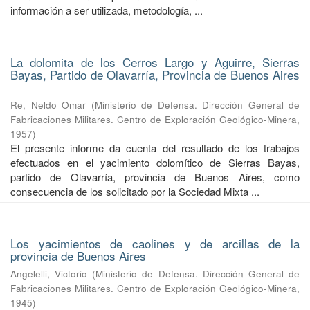
información a ser utilizada, metodología, ...
La dolomita de los Cerros Largo y Aguirre, Sierras
Bayas, Partido de Olavarría, Provincia de Buenos Aires
Re, Neldo Omar
(
Ministerio de Defensa. Dirección General de
Fabricaciones Militares. Centro de Exploración Geológico-Minera
,
1957
)
El presente informe da cuenta del resultado de los trabajos
efectuados en el yacimiento dolomítico de Sierras Bayas,
partido de Olavarría, provincia de Buenos Aires, como
consecuencia de los solicitado por la Sociedad Mixta ...
Los yacimientos de caolines y de arcillas de la
provincia de Buenos Aires
Angelelli, Victorio
(
Ministerio de Defensa. Dirección General de
Fabricaciones Militares. Centro de Exploración Geológico-Minera
,
1945
)