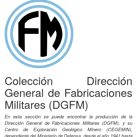
Colección Dirección
General de Fabricaciones
Militares (DGFM)
En esta sección se puede encontrar la producción de la
Dirección General de Fabricaciones Militares (DGFM), y su
Centro de Exploración Geológico Minero (CEGEMIN),
dependiente del Ministerio de Defensa, desde el año 1941 hasta