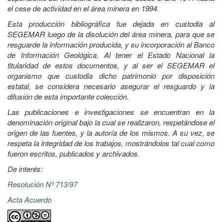
el cese de actividad en el área minera en 1994.
Esta producción bibliográfica fue dejada en custodia al
SEGEMAR luego de la disolución del área minera, para que se
resguarde la información producida, y su incorporación al Banco
de Información Geológica. Al tener el Estado Nacional la
titularidad de estos documentos, y al ser el SEGEMAR el
organismo que custodia dicho patrimonio por disposición
estatal, se considera necesario asegurar el resguardo y la
difusión de esta importante colección.
Las publicaciones e investigaciones se encuentran en la
denominación original bajo la cual se realizaron, respetándose el
origen de las fuentes, y la autoría de los mismos. A su vez, se
respeta la integridad de los trabajos, mostrándolos tal cual como
fueron escritos, publicados y archivados.
De interés:
Resolución Nº 713/97
Acta Acuerdo