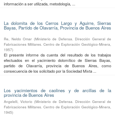
información a ser utilizada, metodología, ...
La dolomita de los Cerros Largo y Aguirre, Sierras
Bayas, Partido de Olavarría, Provincia de Buenos Aires
Re, Neldo Omar
(
Ministerio de Defensa. Dirección General de
Fabricaciones Militares. Centro de Exploración Geológico-Minera
,
1957
)
El presente informe da cuenta del resultado de los trabajos
efectuados en el yacimiento dolomítico de Sierras Bayas,
partido de Olavarría, provincia de Buenos Aires, como
consecuencia de los solicitado por la Sociedad Mixta ...
Los yacimientos de caolines y de arcillas de la
provincia de Buenos Aires
Angelelli, Victorio
(
Ministerio de Defensa. Dirección General de
Fabricaciones Militares. Centro de Exploración Geológico-Minera
,
1945
)