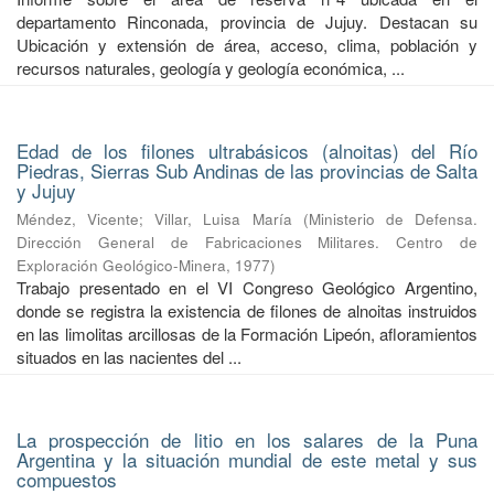
departamento Rinconada, provincia de Jujuy. Destacan su
Ubicación y extensión de área, acceso, clima, población y
recursos naturales, geología y geología económica, ...
Edad de los filones ultrabásicos (alnoitas) del Río
Piedras, Sierras Sub Andinas de las provincias de Salta
y Jujuy
Méndez, Vicente
;
Villar, Luisa María
(
Ministerio de Defensa.
Dirección General de Fabricaciones Militares. Centro de
Exploración Geológico-Minera
,
1977
)
Trabajo presentado en el VI Congreso Geológico Argentino,
donde se registra la existencia de filones de alnoitas instruidos
en las limolitas arcillosas de la Formación Lipeón, afloramientos
situados en las nacientes del ...
La prospección de litio en los salares de la Puna
Argentina y la situación mundial de este metal y sus
compuestos