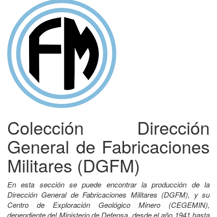
Colección Dirección
General de Fabricaciones
Militares (DGFM)
En esta sección se puede encontrar la producción de la
Dirección General de Fabricaciones Militares (DGFM), y su
Centro de Exploración Geológico Minero (CEGEMIN),
dependiente del Ministerio de Defensa, desde el año 1941 hasta