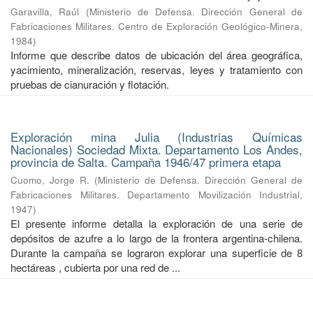
Garavilla, Raúl
(
Ministerio de Defensa. Dirección General de
Fabricaciones Militares. Centro de Exploración Geológico-Minera
,
1984
)
Informe que describe datos de ubicación del área geográfica,
yacimiento, mineralización, reservas, leyes y tratamiento con
pruebas de cianuración y flotación.
Exploración mina Julia (Industrias Químicas
Nacionales) Sociedad Mixta. Departamento Los Andes,
provincia de Salta. Campaña 1946/47 primera etapa
Cuomo, Jorge R.
(
Ministerio de Defensa. Dirección General de
Fabricaciones Militares. Departamento Movilización Industrial
,
1947
)
El presente informe detalla la exploración de una serie de
depósitos de azufre a lo largo de la frontera argentina-chilena.
Durante la campaña se lograron explorar una superficie de 8
hectáreas , cubierta por una red de ...