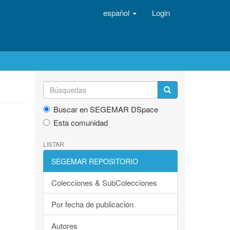
español
Login
Buscar en SEGEMAR DSpace
Esta comunidad
LISTAR
SEGEMAR REPOSITORIO
Colecciones & SubColecciones
Por fecha de publicación
Autores