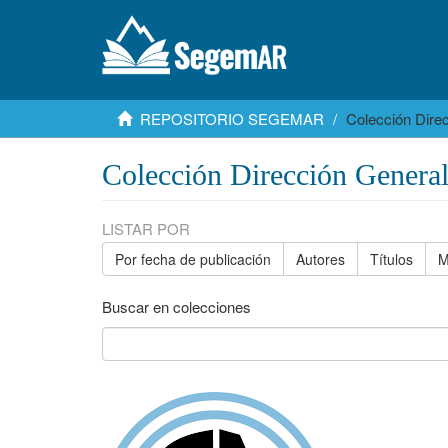
REPOSITORIO SEGEMAR
Colección Dire
Colección Dirección Genera
LISTAR POR
Por fecha de publicación
Autores
Títulos
M
Buscar en colecciones