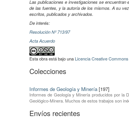
Las publicaciones e investigaciones se encuentran en
de las fuentes, y la autoría de los mismos. A su vez
escritos, publicados y archivados.
De interés:
Resolución Nº 713/97
Acta Acuerdo
Esta obra está bajo una
Licencia Creative Commons A
Colecciones
Informes de Geología y Minería
[197]
Informes de Geología y Minería producidos por la D
Geológico-Minera. Muchos de estos trabajos son inéd
Envíos recientes