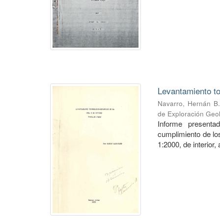
Levantamiento to
Navarro, Hernán B.
de Exploración Geo
Informe presenta
cumplimiento de los
1:2000, de interior,