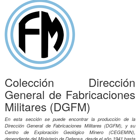
Colección Dirección
General de Fabricaciones
Militares (DGFM)
En esta sección se puede encontrar la producción de la
Dirección General de Fabricaciones Militares (DGFM), y su
Centro de Exploración Geológico Minero (CEGEMIN),
dependiente del Ministerio de Defensa, desde el año 1941 hasta