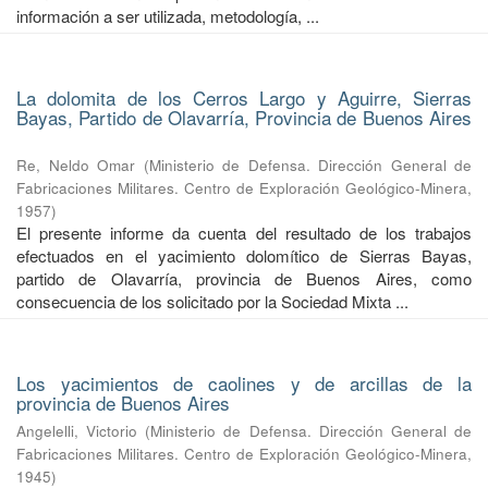
información a ser utilizada, metodología, ...
La dolomita de los Cerros Largo y Aguirre, Sierras
Bayas, Partido de Olavarría, Provincia de Buenos Aires
Re, Neldo Omar
(
Ministerio de Defensa. Dirección General de
Fabricaciones Militares. Centro de Exploración Geológico-Minera
,
1957
)
El presente informe da cuenta del resultado de los trabajos
efectuados en el yacimiento dolomítico de Sierras Bayas,
partido de Olavarría, provincia de Buenos Aires, como
consecuencia de los solicitado por la Sociedad Mixta ...
Los yacimientos de caolines y de arcillas de la
provincia de Buenos Aires
Angelelli, Victorio
(
Ministerio de Defensa. Dirección General de
Fabricaciones Militares. Centro de Exploración Geológico-Minera
,
1945
)