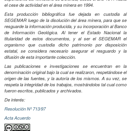
el cese de actividad en el área minera en 1994.
Esta producción bibliográfica fue dejada en custodia al
SEGEMAR luego de la disolución del área minera, para que se
resguarde la información producida, y su incorporación al Banco
de Información Geológica. Al tener el Estado Nacional la
titularidad de estos documentos, y al ser el SEGEMAR el
organismo que custodia dicho patrimonio por disposición
estatal, se considera necesario asegurar el resguardo y la
difusión de esta importante colección.
Las publicaciones e investigaciones se encuentran en la
denominación original bajo la cual se realizaron, respetándose el
origen de las fuentes, y la autoría de los mismos. A su vez, se
respeta la integridad de los trabajos, mostrándolos tal cual como
fueron escritos, publicados y archivados.
De interés:
Resolución Nº 713/97
Acta Acuerdo