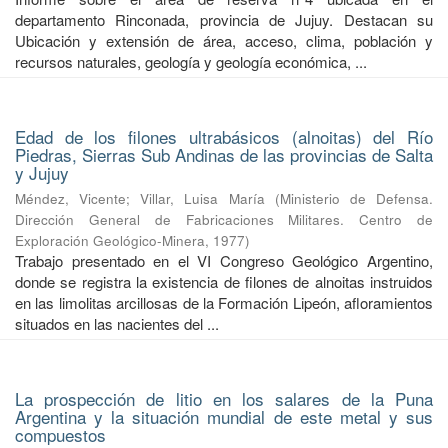
departamento Rinconada, provincia de Jujuy. Destacan su
Ubicación y extensión de área, acceso, clima, población y
recursos naturales, geología y geología económica, ...
Edad de los filones ultrabásicos (alnoitas) del Río
Piedras, Sierras Sub Andinas de las provincias de Salta
y Jujuy
Méndez, Vicente
;
Villar, Luisa María
(
Ministerio de Defensa.
Dirección General de Fabricaciones Militares. Centro de
Exploración Geológico-Minera
,
1977
)
Trabajo presentado en el VI Congreso Geológico Argentino,
donde se registra la existencia de filones de alnoitas instruidos
en las limolitas arcillosas de la Formación Lipeón, afloramientos
situados en las nacientes del ...
La prospección de litio en los salares de la Puna
Argentina y la situación mundial de este metal y sus
compuestos