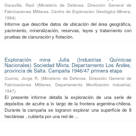
Garavilla, Raúl
(
Ministerio de Defensa. Dirección General de
Fabricaciones Militares. Centro de Exploración Geológico-Minera
,
1984
)
Informe que describe datos de ubicación del área geográfica,
yacimiento, mineralización, reservas, leyes y tratamiento con
pruebas de cianuración y flotación.
Exploración mina Julia (Industrias Químicas
Nacionales) Sociedad Mixta. Departamento Los Andes,
provincia de Salta. Campaña 1946/47 primera etapa
Cuomo, Jorge R.
(
Ministerio de Defensa. Dirección General de
Fabricaciones Militares. Departamento Movilización Industrial
,
1947
)
El presente informe detalla la exploración de una serie de
depósitos de azufre a lo largo de la frontera argentina-chilena.
Durante la campaña se lograron explorar una superficie de 8
hectáreas , cubierta por una red de ...