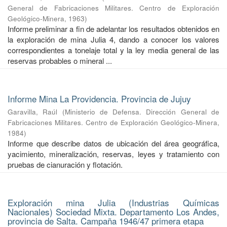
General de Fabricaciones Militares. Centro de Exploración
Geológico-Minera
,
1963
)
Informe preliminar a fin de adelantar los resultados obtenidos en
la exploración de mina Julia 4, dando a conocer los valores
correspondientes a tonelaje total y la ley media general de las
reservas probables o mineral ...
Informe Mina La Providencia. Provincia de Jujuy
Garavilla, Raúl
(
Ministerio de Defensa. Dirección General de
Fabricaciones Militares. Centro de Exploración Geológico-Minera
,
1984
)
Informe que describe datos de ubicación del área geográfica,
yacimiento, mineralización, reservas, leyes y tratamiento con
pruebas de cianuración y flotación.
Exploración mina Julia (Industrias Químicas
Nacionales) Sociedad Mixta. Departamento Los Andes,
provincia de Salta. Campaña 1946/47 primera etapa