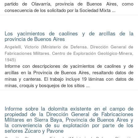
partido de Olavarría, provincia de Buenos Aires, como
consecuencia de los solicitado por la Sociedad Mixta ...
Los yacimientos de caolines y de arcillas de la
provincia de Buenos Aires
Angelelli, Victorio
(
Ministerio de Defensa. Dirección General de
Fabricaciones Militares. Centro de Exploración Geológico-Minera
,
1945
)
Informe con descripciones de yacimientos de caolines y de
arcillas en la Provincia de Buenos Aires, resaltando datos de
minas y canteras. El trabajo incluye 19 láminas con datos de
minas, croquis y bosquejos de los sitios ...
Informe sobre la dolomita existente en el campo de
propiedad de la Dirección General de Fabricaciones
Militares en Sierra Baya, Provincia de Buenos Aires y
la conveniencia de su explotación por parte de los
señores Zúcaro y Pavone