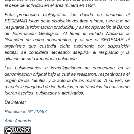
el cese de actividad en el área minera en 1994.
Esta producción bibliográfica fue dejada en custodia al
SEGEMAR luego de la disolución del área minera, para que se
resguarde la información producida, y su incorporación al Banco
de Información Geológica. Al tener el Estado Nacional la
titularidad de estos documentos, y al ser el SEGEMAR el
organismo que custodia dicho patrimonio por disposición
estatal, se considera necesario asegurar el resguardo y la
difusión de esta importante colección.
Las publicaciones e investigaciones se encuentran en la
denominación original bajo la cual se realizaron, respetándose el
origen de las fuentes, y la autoría de los mismos. A su vez, se
respeta la integridad de los trabajos, mostrándolos tal cual como
fueron escritos, publicados y archivados.
De interés:
Resolución Nº 713/97
Acta Acuerdo