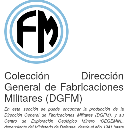
Colección Dirección
General de Fabricaciones
Militares (DGFM)
En esta sección se puede encontrar la producción de la
Dirección General de Fabricaciones Militares (DGFM), y su
Centro de Exploración Geológico Minero (CEGEMIN),
dependiente del Ministerio de Defensa, desde el año 1941 hasta