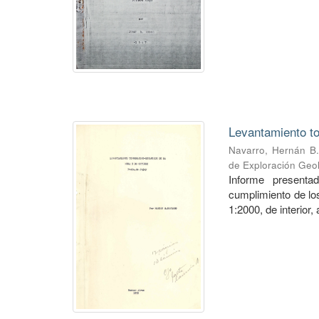
Levantamiento to
Navarro, Hernán B.
de Exploración Geo
Informe presenta
cumplimiento de los
1:2000, de interior,