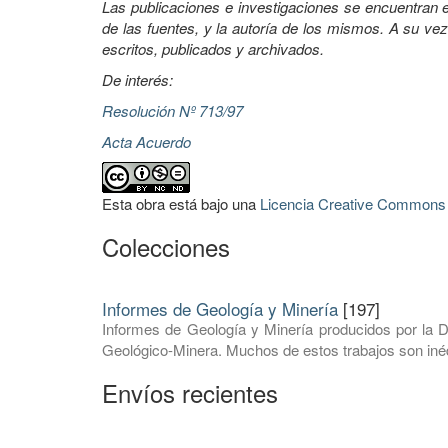
Las publicaciones e investigaciones se encuentran en
de las fuentes, y la autoría de los mismos. A su vez
escritos, publicados y archivados.
De interés:
Resolución Nº 713/97
Acta Acuerdo
Esta obra está bajo una
Licencia Creative Commons A
Colecciones
Informes de Geología y Minería
[197]
Informes de Geología y Minería producidos por la D
Geológico-Minera. Muchos de estos trabajos son inéd
Envíos recientes