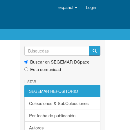
español
Login
Buscar en SEGEMAR DSpace
Esta comunidad
LISTAR
SEGEMAR REPOSITORIO
Colecciones & SubColecciones
Por fecha de publicación
Autores