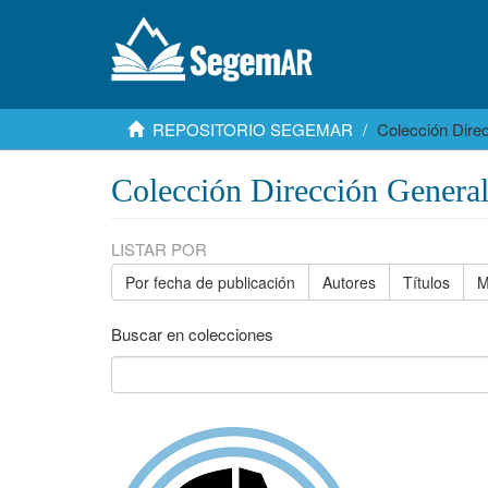
REPOSITORIO SEGEMAR
Colección Dire
Colección Dirección Genera
LISTAR POR
Por fecha de publicación
Autores
Títulos
M
Buscar en colecciones