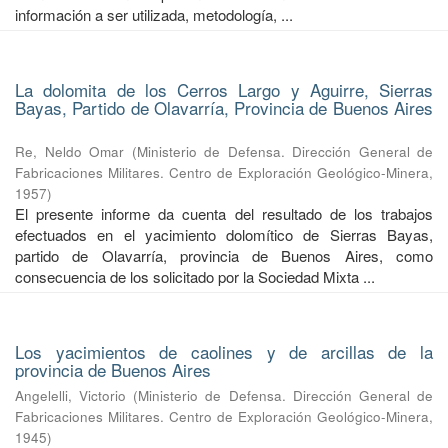
información a ser utilizada, metodología, ...
La dolomita de los Cerros Largo y Aguirre, Sierras
Bayas, Partido de Olavarría, Provincia de Buenos Aires
Re, Neldo Omar
(
Ministerio de Defensa. Dirección General de
Fabricaciones Militares. Centro de Exploración Geológico-Minera
,
1957
)
El presente informe da cuenta del resultado de los trabajos
efectuados en el yacimiento dolomítico de Sierras Bayas,
partido de Olavarría, provincia de Buenos Aires, como
consecuencia de los solicitado por la Sociedad Mixta ...
Los yacimientos de caolines y de arcillas de la
provincia de Buenos Aires
Angelelli, Victorio
(
Ministerio de Defensa. Dirección General de
Fabricaciones Militares. Centro de Exploración Geológico-Minera
,
1945
)