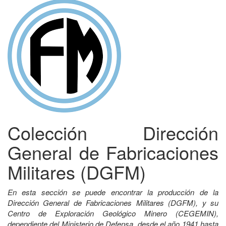
Colección Dirección
General de Fabricaciones
Militares (DGFM)
En esta sección se puede encontrar la producción de la
Dirección General de Fabricaciones Militares (DGFM), y su
Centro de Exploración Geológico Minero (CEGEMIN),
dependiente del Ministerio de Defensa, desde el año 1941 hasta