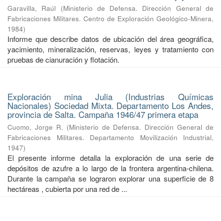
Garavilla, Raúl
(
Ministerio de Defensa. Dirección General de
Fabricaciones Militares. Centro de Exploración Geológico-Minera
,
1984
)
Informe que describe datos de ubicación del área geográfica,
yacimiento, mineralización, reservas, leyes y tratamiento con
pruebas de cianuración y flotación.
Exploración mina Julia (Industrias Químicas
Nacionales) Sociedad Mixta. Departamento Los Andes,
provincia de Salta. Campaña 1946/47 primera etapa
Cuomo, Jorge R.
(
Ministerio de Defensa. Dirección General de
Fabricaciones Militares. Departamento Movilización Industrial
,
1947
)
El presente informe detalla la exploración de una serie de
depósitos de azufre a lo largo de la frontera argentina-chilena.
Durante la campaña se lograron explorar una superficie de 8
hectáreas , cubierta por una red de ...