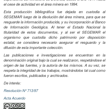
el cese de actividad en el área minera en 1994.
Esta producción bibliográfica fue dejada en custodia al
SEGEMAR luego de la disolución del área minera, para que se
resguarde la información producida, y su incorporación al Banco
de Información Geológica. Al tener el Estado Nacional la
titularidad de estos documentos, y al ser el SEGEMAR el
organismo que custodia dicho patrimonio por disposición
estatal, se considera necesario asegurar el resguardo y la
difusión de esta importante colección.
Las publicaciones e investigaciones se encuentran en la
denominación original bajo la cual se realizaron, respetándose el
origen de las fuentes, y la autoría de los mismos. A su vez, se
respeta la integridad de los trabajos, mostrándolos tal cual como
fueron escritos, publicados y archivados.
De interés:
Resolución Nº 713/97
Acta Acuerdo