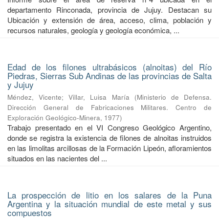
departamento Rinconada, provincia de Jujuy. Destacan su
Ubicación y extensión de área, acceso, clima, población y
recursos naturales, geología y geología económica, ...
Edad de los filones ultrabásicos (alnoitas) del Río
Piedras, Sierras Sub Andinas de las provincias de Salta
y Jujuy
Méndez, Vicente
;
Villar, Luisa María
(
Ministerio de Defensa.
Dirección General de Fabricaciones Militares. Centro de
Exploración Geológico-Minera
,
1977
)
Trabajo presentado en el VI Congreso Geológico Argentino,
donde se registra la existencia de filones de alnoitas instruidos
en las limolitas arcillosas de la Formación Lipeón, afloramientos
situados en las nacientes del ...
La prospección de litio en los salares de la Puna
Argentina y la situación mundial de este metal y sus
compuestos