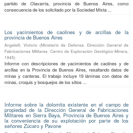
partido de Olavarría, provincia de Buenos Aires, como
consecuencia de los solicitado por la Sociedad Mixta ...
Los yacimientos de caolines y de arcillas de la
provincia de Buenos Aires
Angelelli, Victorio
(
Ministerio de Defensa. Dirección General de
Fabricaciones Militares. Centro de Exploración Geológico-Minera
,
1945
)
Informe con descripciones de yacimientos de caolines y de
arcillas en la Provincia de Buenos Aires, resaltando datos de
minas y canteras. El trabajo incluye 19 láminas con datos de
minas, croquis y bosquejos de los sitios ...
Informe sobre la dolomita existente en el campo de
propiedad de la Dirección General de Fabricaciones
Militares en Sierra Baya, Provincia de Buenos Aires y
la conveniencia de su explotación por parte de los
señores Zúcaro y Pavone