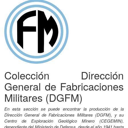
Colección Dirección
General de Fabricaciones
Militares (DGFM)
En esta sección se puede encontrar la producción de la
Dirección General de Fabricaciones Militares (DGFM), y su
Centro de Exploración Geológico Minero (CEGEMIN),
dependiente del Ministerio de Defensa, desde el año 1941 hasta