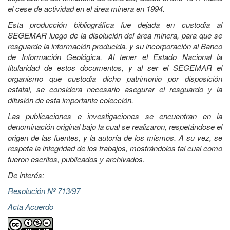
el cese de actividad en el área minera en 1994.
Esta producción bibliográfica fue dejada en custodia al
SEGEMAR luego de la disolución del área minera, para que se
resguarde la información producida, y su incorporación al Banco
de Información Geológica. Al tener el Estado Nacional la
titularidad de estos documentos, y al ser el SEGEMAR el
organismo que custodia dicho patrimonio por disposición
estatal, se considera necesario asegurar el resguardo y la
difusión de esta importante colección.
Las publicaciones e investigaciones se encuentran en la
denominación original bajo la cual se realizaron, respetándose el
origen de las fuentes, y la autoría de los mismos. A su vez, se
respeta la integridad de los trabajos, mostrándolos tal cual como
fueron escritos, publicados y archivados.
De interés:
Resolución Nº 713/97
Acta Acuerdo