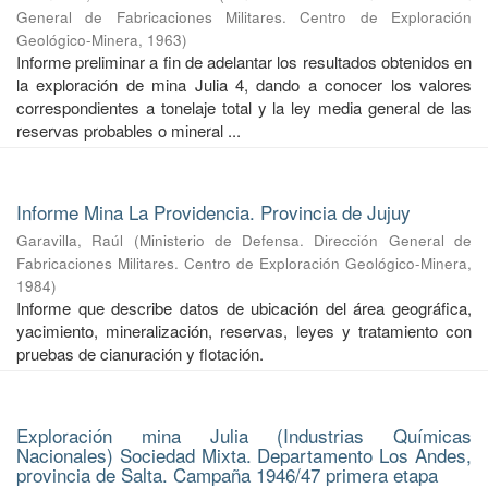
General de Fabricaciones Militares. Centro de Exploración
Geológico-Minera
,
1963
)
Informe preliminar a fin de adelantar los resultados obtenidos en
la exploración de mina Julia 4, dando a conocer los valores
correspondientes a tonelaje total y la ley media general de las
reservas probables o mineral ...
Informe Mina La Providencia. Provincia de Jujuy
Garavilla, Raúl
(
Ministerio de Defensa. Dirección General de
Fabricaciones Militares. Centro de Exploración Geológico-Minera
,
1984
)
Informe que describe datos de ubicación del área geográfica,
yacimiento, mineralización, reservas, leyes y tratamiento con
pruebas de cianuración y flotación.
Exploración mina Julia (Industrias Químicas
Nacionales) Sociedad Mixta. Departamento Los Andes,
provincia de Salta. Campaña 1946/47 primera etapa