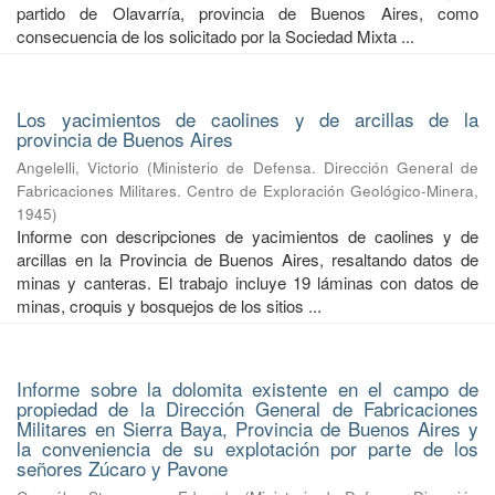
partido de Olavarría, provincia de Buenos Aires, como
consecuencia de los solicitado por la Sociedad Mixta ...
Los yacimientos de caolines y de arcillas de la
provincia de Buenos Aires
Angelelli, Victorio
(
Ministerio de Defensa. Dirección General de
Fabricaciones Militares. Centro de Exploración Geológico-Minera
,
1945
)
Informe con descripciones de yacimientos de caolines y de
arcillas en la Provincia de Buenos Aires, resaltando datos de
minas y canteras. El trabajo incluye 19 láminas con datos de
minas, croquis y bosquejos de los sitios ...
Informe sobre la dolomita existente en el campo de
propiedad de la Dirección General de Fabricaciones
Militares en Sierra Baya, Provincia de Buenos Aires y
la conveniencia de su explotación por parte de los
señores Zúcaro y Pavone