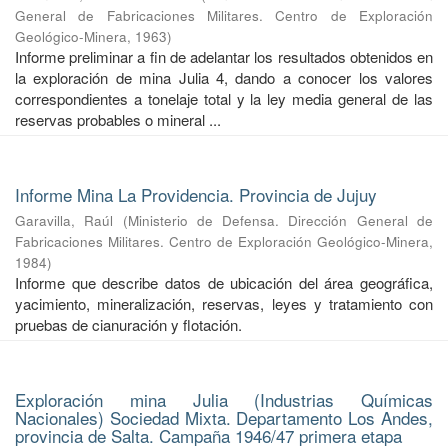
General de Fabricaciones Militares. Centro de Exploración
Geológico-Minera
,
1963
)
Informe preliminar a fin de adelantar los resultados obtenidos en
la exploración de mina Julia 4, dando a conocer los valores
correspondientes a tonelaje total y la ley media general de las
reservas probables o mineral ...
Informe Mina La Providencia. Provincia de Jujuy
Garavilla, Raúl
(
Ministerio de Defensa. Dirección General de
Fabricaciones Militares. Centro de Exploración Geológico-Minera
,
1984
)
Informe que describe datos de ubicación del área geográfica,
yacimiento, mineralización, reservas, leyes y tratamiento con
pruebas de cianuración y flotación.
Exploración mina Julia (Industrias Químicas
Nacionales) Sociedad Mixta. Departamento Los Andes,
provincia de Salta. Campaña 1946/47 primera etapa