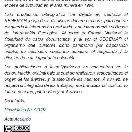
el cese de actividad en el área minera en 1994.
Esta producción bibliográfica fue dejada en custodia al
SEGEMAR luego de la disolución del área minera, para que se
resguarde la información producida, y su incorporación al Banco
de Información Geológica. Al tener el Estado Nacional la
titularidad de estos documentos, y al ser el SEGEMAR el
organismo que custodia dicho patrimonio por disposición
estatal, se considera necesario asegurar el resguardo y la
difusión de esta importante colección.
Las publicaciones e investigaciones se encuentran en la
denominación original bajo la cual se realizaron, respetándose el
origen de las fuentes, y la autoría de los mismos. A su vez, se
respeta la integridad de los trabajos, mostrándolos tal cual como
fueron escritos, publicados y archivados.
De interés:
Resolución Nº 713/97
Acta Acuerdo