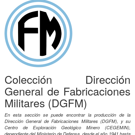
Colección Dirección
General de Fabricaciones
Militares (DGFM)
En esta sección se puede encontrar la producción de la
Dirección General de Fabricaciones Militares (DGFM), y su
Centro de Exploración Geológico Minero (CEGEMIN),
dependiente del Ministerio de Defensa, desde el año 1941 hasta