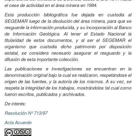
el cese de actividad en el área minera en 1994.
Esta producción bibliográfica fue dejada en custodia al
SEGEMAR luego de la disolución del área minera, para que se
resguarde la información producida, y su incorporación al Banco
de Información Geológica. Al tener el Estado Nacional la
titularidad de estos documentos, y al ser el SEGEMAR el
organismo que custodia dicho patrimonio por disposición
estatal, se considera necesario asegurar el resguardo y la
difusión de esta importante colección.
Las publicaciones e investigaciones se encuentran en la
denominación original bajo la cual se realizaron, respetándose el
origen de las fuentes, y la autoría de los mismos. A su vez, se
respeta la integridad de los trabajos, mostrándolos tal cual como
fueron escritos, publicados y archivados.
De interés:
Resolución Nº 713/97
Acta Acuerdo