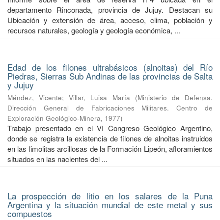
departamento Rinconada, provincia de Jujuy. Destacan su
Ubicación y extensión de área, acceso, clima, población y
recursos naturales, geología y geología económica, ...
Edad de los filones ultrabásicos (alnoitas) del Río
Piedras, Sierras Sub Andinas de las provincias de Salta
y Jujuy
Méndez, Vicente
;
Villar, Luisa María
(
Ministerio de Defensa.
Dirección General de Fabricaciones Militares. Centro de
Exploración Geológico-Minera
,
1977
)
Trabajo presentado en el VI Congreso Geológico Argentino,
donde se registra la existencia de filones de alnoitas instruidos
en las limolitas arcillosas de la Formación Lipeón, afloramientos
situados en las nacientes del ...
La prospección de litio en los salares de la Puna
Argentina y la situación mundial de este metal y sus
compuestos