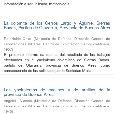
información a ser utilizada, metodología, ...
La dolomita de los Cerros Largo y Aguirre, Sierras
Bayas, Partido de Olavarría, Provincia de Buenos Aires
Re, Neldo Omar
(
Ministerio de Defensa. Dirección General de
Fabricaciones Militares. Centro de Exploración Geológico-Minera
,
1957
)
El presente informe da cuenta del resultado de los trabajos
efectuados en el yacimiento dolomítico de Sierras Bayas,
partido de Olavarría, provincia de Buenos Aires, como
consecuencia de los solicitado por la Sociedad Mixta ...
Los yacimientos de caolines y de arcillas de la
provincia de Buenos Aires
Angelelli, Victorio
(
Ministerio de Defensa. Dirección General de
Fabricaciones Militares. Centro de Exploración Geológico-Minera
,
1945
)