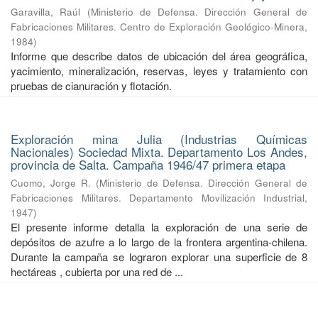
Garavilla, Raúl
(
Ministerio de Defensa. Dirección General de
Fabricaciones Militares. Centro de Exploración Geológico-Minera
,
1984
)
Informe que describe datos de ubicación del área geográfica,
yacimiento, mineralización, reservas, leyes y tratamiento con
pruebas de cianuración y flotación.
Exploración mina Julia (Industrias Químicas
Nacionales) Sociedad Mixta. Departamento Los Andes,
provincia de Salta. Campaña 1946/47 primera etapa
Cuomo, Jorge R.
(
Ministerio de Defensa. Dirección General de
Fabricaciones Militares. Departamento Movilización Industrial
,
1947
)
El presente informe detalla la exploración de una serie de
depósitos de azufre a lo largo de la frontera argentina-chilena.
Durante la campaña se lograron explorar una superficie de 8
hectáreas , cubierta por una red de ...