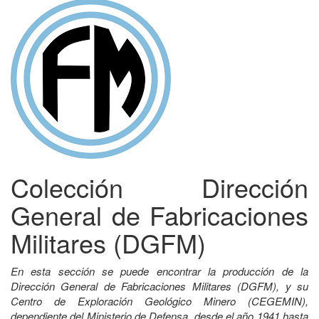
Colección Dirección
General de Fabricaciones
Militares (DGFM)
En esta sección se puede encontrar la producción de la
Dirección General de Fabricaciones Militares (DGFM), y su
Centro de Exploración Geológico Minero (CEGEMIN),
dependiente del Ministerio de Defensa, desde el año 1941 hasta