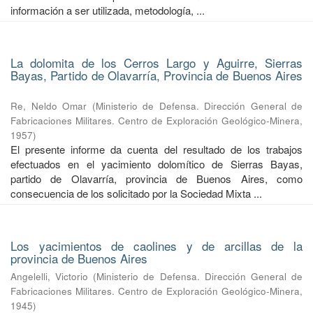
información a ser utilizada, metodología, ...
La dolomita de los Cerros Largo y Aguirre, Sierras
Bayas, Partido de Olavarría, Provincia de Buenos Aires
Re, Neldo Omar
(
Ministerio de Defensa. Dirección General de
Fabricaciones Militares. Centro de Exploración Geológico-Minera
,
1957
)
El presente informe da cuenta del resultado de los trabajos
efectuados en el yacimiento dolomítico de Sierras Bayas,
partido de Olavarría, provincia de Buenos Aires, como
consecuencia de los solicitado por la Sociedad Mixta ...
Los yacimientos de caolines y de arcillas de la
provincia de Buenos Aires
Angelelli, Victorio
(
Ministerio de Defensa. Dirección General de
Fabricaciones Militares. Centro de Exploración Geológico-Minera
,
1945
)