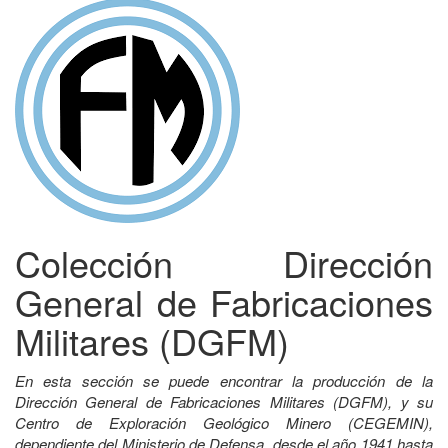
Colección Dirección
General de Fabricaciones
Militares (DGFM)
En esta sección se puede encontrar la producción de la
Dirección General de Fabricaciones Militares (DGFM), y su
Centro de Exploración Geológico Minero (CEGEMIN),
dependiente del Ministerio de Defensa, desde el año 1941 hasta