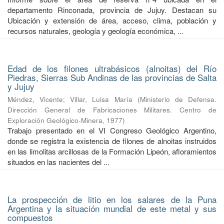
departamento Rinconada, provincia de Jujuy. Destacan su
Ubicación y extensión de área, acceso, clima, población y
recursos naturales, geología y geología económica, ...
Edad de los filones ultrabásicos (alnoitas) del Río
Piedras, Sierras Sub Andinas de las provincias de Salta
y Jujuy
Méndez, Vicente
;
Villar, Luisa María
(
Ministerio de Defensa.
Dirección General de Fabricaciones Militares. Centro de
Exploración Geológico-Minera
,
1977
)
Trabajo presentado en el VI Congreso Geológico Argentino,
donde se registra la existencia de filones de alnoitas instruidos
en las limolitas arcillosas de la Formación Lipeón, afloramientos
situados en las nacientes del ...
La prospección de litio en los salares de la Puna
Argentina y la situación mundial de este metal y sus
compuestos