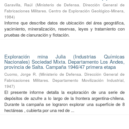
Garavilla, Raúl
(
Ministerio de Defensa. Dirección General de
Fabricaciones Militares. Centro de Exploración Geológico-Minera
,
1984
)
Informe que describe datos de ubicación del área geográfica,
yacimiento, mineralización, reservas, leyes y tratamiento con
pruebas de cianuración y flotación.
Exploración mina Julia (Industrias Químicas
Nacionales) Sociedad Mixta. Departamento Los Andes,
provincia de Salta. Campaña 1946/47 primera etapa
Cuomo, Jorge R.
(
Ministerio de Defensa. Dirección General de
Fabricaciones Militares. Departamento Movilización Industrial
,
1947
)
El presente informe detalla la exploración de una serie de
depósitos de azufre a lo largo de la frontera argentina-chilena.
Durante la campaña se lograron explorar una superficie de 8
hectáreas , cubierta por una red de ...