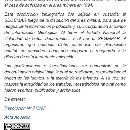
el cese de actividad en el área minera en 1994.
Esta producción bibliográfica fue dejada en custodia al
SEGEMAR luego de la disolución del área minera, para que se
resguarde la información producida, y su incorporación al Banco
de Información Geológica. Al tener el Estado Nacional la
titularidad de estos documentos, y al ser el SEGEMAR el
organismo que custodia dicho patrimonio por disposición
estatal, se considera necesario asegurar el resguardo y la
difusión de esta importante colección.
Las publicaciones e investigaciones se encuentran en la
denominación original bajo la cual se realizaron, respetándose el
origen de las fuentes, y la autoría de los mismos. A su vez, se
respeta la integridad de los trabajos, mostrándolos tal cual como
fueron escritos, publicados y archivados.
De interés:
Resolución Nº 713/97
Acta Acuerdo