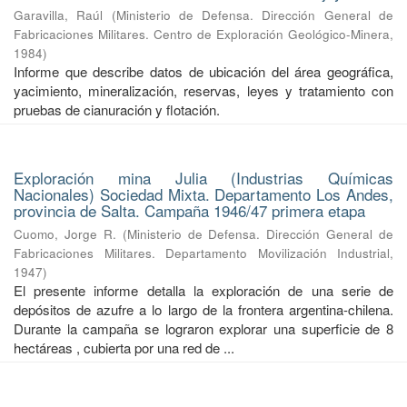
Garavilla, Raúl
(
Ministerio de Defensa. Dirección General de
Fabricaciones Militares. Centro de Exploración Geológico-Minera
,
1984
)
Informe que describe datos de ubicación del área geográfica,
yacimiento, mineralización, reservas, leyes y tratamiento con
pruebas de cianuración y flotación.
Exploración mina Julia (Industrias Químicas
Nacionales) Sociedad Mixta. Departamento Los Andes,
provincia de Salta. Campaña 1946/47 primera etapa
Cuomo, Jorge R.
(
Ministerio de Defensa. Dirección General de
Fabricaciones Militares. Departamento Movilización Industrial
,
1947
)
El presente informe detalla la exploración de una serie de
depósitos de azufre a lo largo de la frontera argentina-chilena.
Durante la campaña se lograron explorar una superficie de 8
hectáreas , cubierta por una red de ...