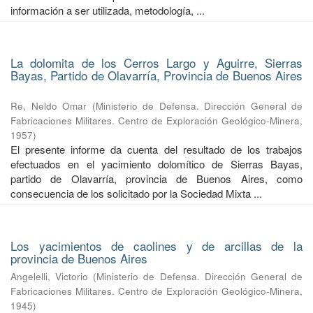
información a ser utilizada, metodología, ...
La dolomita de los Cerros Largo y Aguirre, Sierras
Bayas, Partido de Olavarría, Provincia de Buenos Aires
Re, Neldo Omar
(
Ministerio de Defensa. Dirección General de
Fabricaciones Militares. Centro de Exploración Geológico-Minera
,
1957
)
El presente informe da cuenta del resultado de los trabajos
efectuados en el yacimiento dolomítico de Sierras Bayas,
partido de Olavarría, provincia de Buenos Aires, como
consecuencia de los solicitado por la Sociedad Mixta ...
Los yacimientos de caolines y de arcillas de la
provincia de Buenos Aires
Angelelli, Victorio
(
Ministerio de Defensa. Dirección General de
Fabricaciones Militares. Centro de Exploración Geológico-Minera
,
1945
)