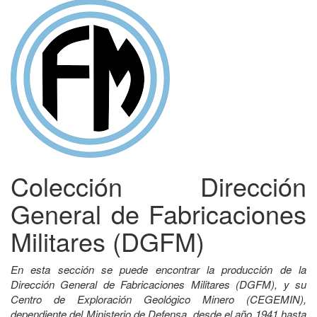
Colección Dirección
General de Fabricaciones
Militares (DGFM)
En esta sección se puede encontrar la producción de la
Dirección General de Fabricaciones Militares (DGFM), y su
Centro de Exploración Geológico Minero (CEGEMIN),
dependiente del Ministerio de Defensa, desde el año 1941 hasta