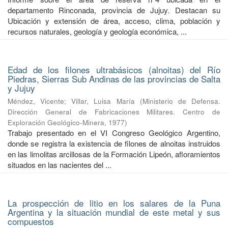
departamento Rinconada, provincia de Jujuy. Destacan su
Ubicación y extensión de área, acceso, clima, población y
recursos naturales, geología y geología económica, ...
Edad de los filones ultrabásicos (alnoitas) del Río
Piedras, Sierras Sub Andinas de las provincias de Salta
y Jujuy
Méndez, Vicente
;
Villar, Luisa María
(
Ministerio de Defensa.
Dirección General de Fabricaciones Militares. Centro de
Exploración Geológico-Minera
,
1977
)
Trabajo presentado en el VI Congreso Geológico Argentino,
donde se registra la existencia de filones de alnoitas instruidos
en las limolitas arcillosas de la Formación Lipeón, afloramientos
situados en las nacientes del ...
La prospección de litio en los salares de la Puna
Argentina y la situación mundial de este metal y sus
compuestos