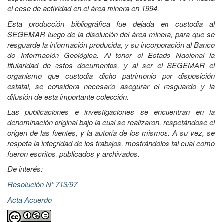
el cese de actividad en el área minera en 1994.
Esta producción bibliográfica fue dejada en custodia al
SEGEMAR luego de la disolución del área minera, para que se
resguarde la información producida, y su incorporación al Banco
de Información Geológica. Al tener el Estado Nacional la
titularidad de estos documentos, y al ser el SEGEMAR el
organismo que custodia dicho patrimonio por disposición
estatal, se considera necesario asegurar el resguardo y la
difusión de esta importante colección.
Las publicaciones e investigaciones se encuentran en la
denominación original bajo la cual se realizaron, respetándose el
origen de las fuentes, y la autoría de los mismos. A su vez, se
respeta la integridad de los trabajos, mostrándolos tal cual como
fueron escritos, publicados y archivados.
De interés:
Resolución Nº 713/97
Acta Acuerdo