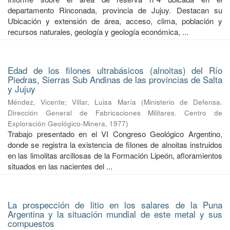
departamento Rinconada, provincia de Jujuy. Destacan su
Ubicación y extensión de área, acceso, clima, población y
recursos naturales, geología y geología económica, ...
Edad de los filones ultrabásicos (alnoitas) del Río
Piedras, Sierras Sub Andinas de las provincias de Salta
y Jujuy
Méndez, Vicente
;
Villar, Luisa María
(
Ministerio de Defensa.
Dirección General de Fabricaciones Militares. Centro de
Exploración Geológico-Minera
,
1977
)
Trabajo presentado en el VI Congreso Geológico Argentino,
donde se registra la existencia de filones de alnoitas instruidos
en las limolitas arcillosas de la Formación Lipeón, afloramientos
situados en las nacientes del ...
La prospección de litio en los salares de la Puna
Argentina y la situación mundial de este metal y sus
compuestos