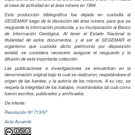
el cese de actividad en el área minera en 1994.
Esta producción bibliográfica fue dejada en custodia al
SEGEMAR luego de la disolución del área minera, para que se
resguarde la información producida, y su incorporación al Banco
de Información Geológica. Al tener el Estado Nacional la
titularidad de estos documentos, y al ser el SEGEMAR el
organismo que custodia dicho patrimonio por disposición
estatal, se considera necesario asegurar el resguardo y la
difusión de esta importante colección.
Las publicaciones e investigaciones se encuentran en la
denominación original bajo la cual se realizaron, respetándose el
origen de las fuentes, y la autoría de los mismos. A su vez, se
respeta la integridad de los trabajos, mostrándolos tal cual como
fueron escritos, publicados y archivados.
De interés:
Resolución Nº 713/97
Acta Acuerdo