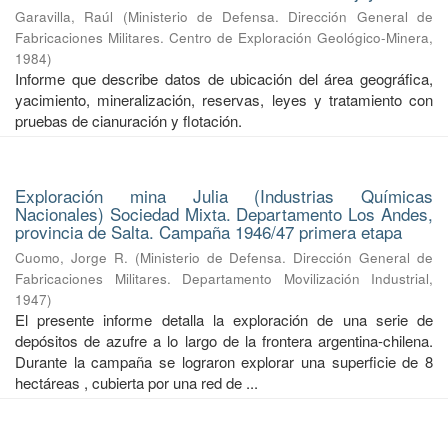
Garavilla, Raúl
(
Ministerio de Defensa. Dirección General de
Fabricaciones Militares. Centro de Exploración Geológico-Minera
,
1984
)
Informe que describe datos de ubicación del área geográfica,
yacimiento, mineralización, reservas, leyes y tratamiento con
pruebas de cianuración y flotación.
Exploración mina Julia (Industrias Químicas
Nacionales) Sociedad Mixta. Departamento Los Andes,
provincia de Salta. Campaña 1946/47 primera etapa
Cuomo, Jorge R.
(
Ministerio de Defensa. Dirección General de
Fabricaciones Militares. Departamento Movilización Industrial
,
1947
)
El presente informe detalla la exploración de una serie de
depósitos de azufre a lo largo de la frontera argentina-chilena.
Durante la campaña se lograron explorar una superficie de 8
hectáreas , cubierta por una red de ...