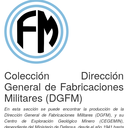
Colección Dirección
General de Fabricaciones
Militares (DGFM)
En esta sección se puede encontrar la producción de la
Dirección General de Fabricaciones Militares (DGFM), y su
Centro de Exploración Geológico Minero (CEGEMIN),
dependiente del Ministerio de Defensa, desde el año 1941 hasta