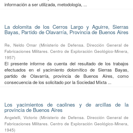
información a ser utilizada, metodología, ...
La dolomita de los Cerros Largo y Aguirre, Sierras
Bayas, Partido de Olavarría, Provincia de Buenos Aires
Re, Neldo Omar
(
Ministerio de Defensa. Dirección General de
Fabricaciones Militares. Centro de Exploración Geológico-Minera
,
1957
)
El presente informe da cuenta del resultado de los trabajos
efectuados en el yacimiento dolomítico de Sierras Bayas,
partido de Olavarría, provincia de Buenos Aires, como
consecuencia de los solicitado por la Sociedad Mixta ...
Los yacimientos de caolines y de arcillas de la
provincia de Buenos Aires
Angelelli, Victorio
(
Ministerio de Defensa. Dirección General de
Fabricaciones Militares. Centro de Exploración Geológico-Minera
,
1945
)