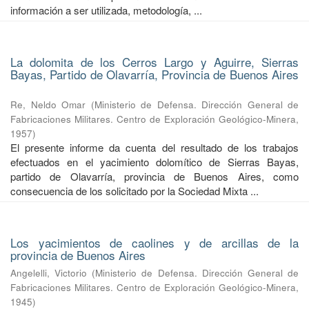
información a ser utilizada, metodología, ...
La dolomita de los Cerros Largo y Aguirre, Sierras
Bayas, Partido de Olavarría, Provincia de Buenos Aires
Re, Neldo Omar
(
Ministerio de Defensa. Dirección General de
Fabricaciones Militares. Centro de Exploración Geológico-Minera
,
1957
)
El presente informe da cuenta del resultado de los trabajos
efectuados en el yacimiento dolomítico de Sierras Bayas,
partido de Olavarría, provincia de Buenos Aires, como
consecuencia de los solicitado por la Sociedad Mixta ...
Los yacimientos de caolines y de arcillas de la
provincia de Buenos Aires
Angelelli, Victorio
(
Ministerio de Defensa. Dirección General de
Fabricaciones Militares. Centro de Exploración Geológico-Minera
,
1945
)