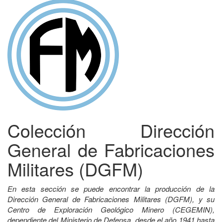
Colección Dirección
General de Fabricaciones
Militares (DGFM)
En esta sección se puede encontrar la producción de la
Dirección General de Fabricaciones Militares (DGFM), y su
Centro de Exploración Geológico Minero (CEGEMIN),
dependiente del Ministerio de Defensa, desde el año 1941 hasta