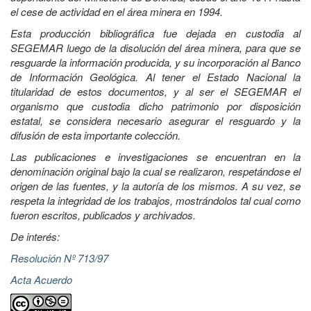
el cese de actividad en el área minera en 1994.
Esta producción bibliográfica fue dejada en custodia al
SEGEMAR luego de la disolución del área minera, para que se
resguarde la información producida, y su incorporación al Banco
de Información Geológica. Al tener el Estado Nacional la
titularidad de estos documentos, y al ser el SEGEMAR el
organismo que custodia dicho patrimonio por disposición
estatal, se considera necesario asegurar el resguardo y la
difusión de esta importante colección.
Las publicaciones e investigaciones se encuentran en la
denominación original bajo la cual se realizaron, respetándose el
origen de las fuentes, y la autoría de los mismos. A su vez, se
respeta la integridad de los trabajos, mostrándolos tal cual como
fueron escritos, publicados y archivados.
De interés:
Resolución Nº 713/97
Acta Acuerdo