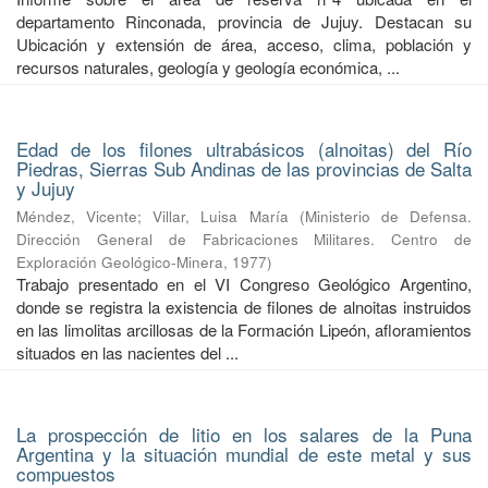
departamento Rinconada, provincia de Jujuy. Destacan su
Ubicación y extensión de área, acceso, clima, población y
recursos naturales, geología y geología económica, ...
Edad de los filones ultrabásicos (alnoitas) del Río
Piedras, Sierras Sub Andinas de las provincias de Salta
y Jujuy
Méndez, Vicente
;
Villar, Luisa María
(
Ministerio de Defensa.
Dirección General de Fabricaciones Militares. Centro de
Exploración Geológico-Minera
,
1977
)
Trabajo presentado en el VI Congreso Geológico Argentino,
donde se registra la existencia de filones de alnoitas instruidos
en las limolitas arcillosas de la Formación Lipeón, afloramientos
situados en las nacientes del ...
La prospección de litio en los salares de la Puna
Argentina y la situación mundial de este metal y sus
compuestos