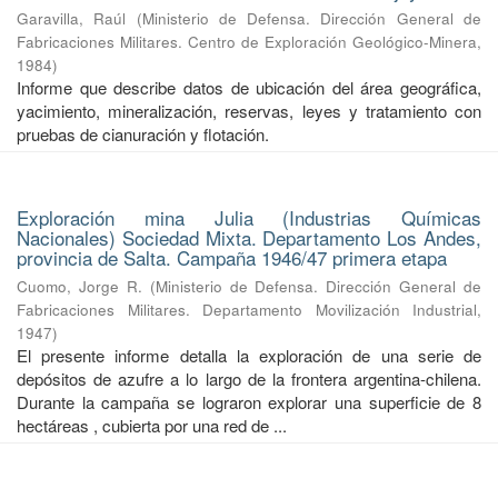
Garavilla, Raúl
(
Ministerio de Defensa. Dirección General de
Fabricaciones Militares. Centro de Exploración Geológico-Minera
,
1984
)
Informe que describe datos de ubicación del área geográfica,
yacimiento, mineralización, reservas, leyes y tratamiento con
pruebas de cianuración y flotación.
Exploración mina Julia (Industrias Químicas
Nacionales) Sociedad Mixta. Departamento Los Andes,
provincia de Salta. Campaña 1946/47 primera etapa
Cuomo, Jorge R.
(
Ministerio de Defensa. Dirección General de
Fabricaciones Militares. Departamento Movilización Industrial
,
1947
)
El presente informe detalla la exploración de una serie de
depósitos de azufre a lo largo de la frontera argentina-chilena.
Durante la campaña se lograron explorar una superficie de 8
hectáreas , cubierta por una red de ...