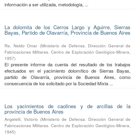
información a ser utilizada, metodología, ...
La dolomita de los Cerros Largo y Aguirre, Sierras
Bayas, Partido de Olavarría, Provincia de Buenos Aires
Re, Neldo Omar
(
Ministerio de Defensa. Dirección General de
Fabricaciones Militares. Centro de Exploración Geológico-Minera
,
1957
)
El presente informe da cuenta del resultado de los trabajos
efectuados en el yacimiento dolomítico de Sierras Bayas,
partido de Olavarría, provincia de Buenos Aires, como
consecuencia de los solicitado por la Sociedad Mixta ...
Los yacimientos de caolines y de arcillas de la
provincia de Buenos Aires
Angelelli, Victorio
(
Ministerio de Defensa. Dirección General de
Fabricaciones Militares. Centro de Exploración Geológico-Minera
,
1945
)