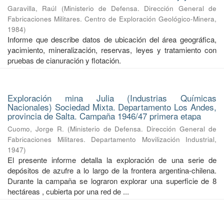
Garavilla, Raúl
(
Ministerio de Defensa. Dirección General de
Fabricaciones Militares. Centro de Exploración Geológico-Minera
,
1984
)
Informe que describe datos de ubicación del área geográfica,
yacimiento, mineralización, reservas, leyes y tratamiento con
pruebas de cianuración y flotación.
Exploración mina Julia (Industrias Químicas
Nacionales) Sociedad Mixta. Departamento Los Andes,
provincia de Salta. Campaña 1946/47 primera etapa
Cuomo, Jorge R.
(
Ministerio de Defensa. Dirección General de
Fabricaciones Militares. Departamento Movilización Industrial
,
1947
)
El presente informe detalla la exploración de una serie de
depósitos de azufre a lo largo de la frontera argentina-chilena.
Durante la campaña se lograron explorar una superficie de 8
hectáreas , cubierta por una red de ...