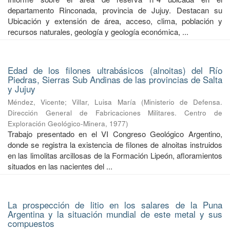
departamento Rinconada, provincia de Jujuy. Destacan su
Ubicación y extensión de área, acceso, clima, población y
recursos naturales, geología y geología económica, ...
Edad de los filones ultrabásicos (alnoitas) del Río
Piedras, Sierras Sub Andinas de las provincias de Salta
y Jujuy
Méndez, Vicente
;
Villar, Luisa María
(
Ministerio de Defensa.
Dirección General de Fabricaciones Militares. Centro de
Exploración Geológico-Minera
,
1977
)
Trabajo presentado en el VI Congreso Geológico Argentino,
donde se registra la existencia de filones de alnoitas instruidos
en las limolitas arcillosas de la Formación Lipeón, afloramientos
situados en las nacientes del ...
La prospección de litio en los salares de la Puna
Argentina y la situación mundial de este metal y sus
compuestos