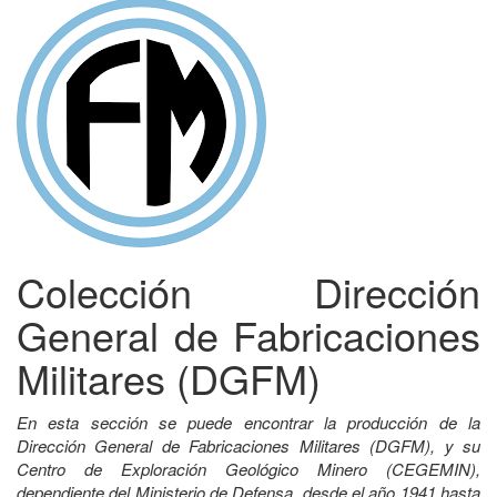
Colección Dirección
General de Fabricaciones
Militares (DGFM)
En esta sección se puede encontrar la producción de la
Dirección General de Fabricaciones Militares (DGFM), y su
Centro de Exploración Geológico Minero (CEGEMIN),
dependiente del Ministerio de Defensa, desde el año 1941 hasta