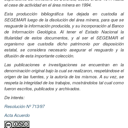
el cese de actividad en el área minera en 1994.
Esta producción bibliográfica fue dejada en custodia al
SEGEMAR luego de la disolución del área minera, para que se
resguarde la información producida, y su incorporación al Banco
de Información Geológica. Al tener el Estado Nacional la
titularidad de estos documentos, y al ser el SEGEMAR el
organismo que custodia dicho patrimonio por disposición
estatal, se considera necesario asegurar el resguardo y la
difusión de esta importante colección.
Las publicaciones e investigaciones se encuentran en la
denominación original bajo la cual se realizaron, respetándose el
origen de las fuentes, y la autoría de los mismos. A su vez, se
respeta la integridad de los trabajos, mostrándolos tal cual como
fueron escritos, publicados y archivados.
De interés:
Resolución Nº 713/97
Acta Acuerdo