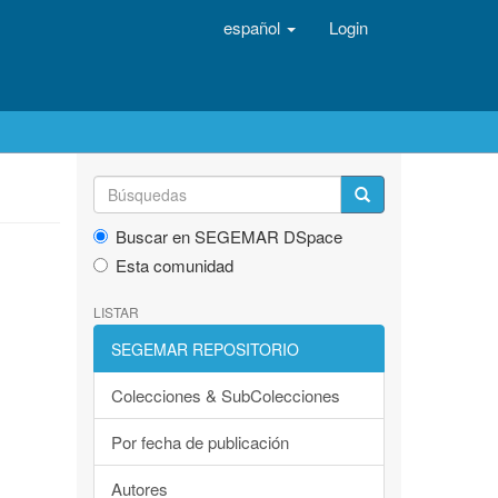
español
Login
Buscar en SEGEMAR DSpace
Esta comunidad
LISTAR
SEGEMAR REPOSITORIO
Colecciones & SubColecciones
Por fecha de publicación
Autores