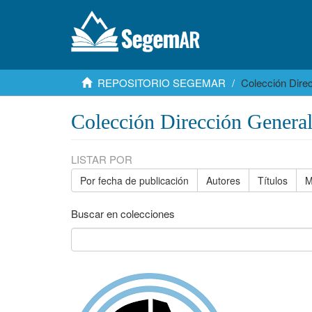
REPOSITORIO SEGEMAR
Colección Dire
Colección Dirección Genera
LISTAR POR
Por fecha de publicación
Autores
Títulos
M
Buscar en colecciones