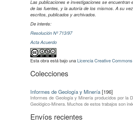
Las publicaciones e investigaciones se encuentran en
de las fuentes, y la autoría de los mismos. A su vez
escritos, publicados y archivados.
De interés:
Resolución Nº 713/97
Acta Acuerdo
Esta obra está bajo una
Licencia Creative Commons A
Colecciones
Informes de Geología y Minería
[196]
Informes de Geología y Minería producidos por la D
Geológico-Minera. Muchos de estos trabajos son inéd
Envíos recientes