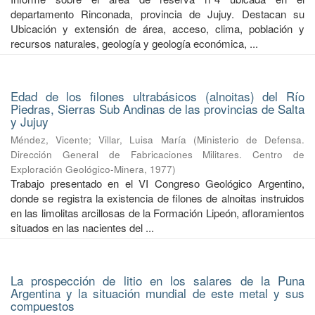
departamento Rinconada, provincia de Jujuy. Destacan su
Ubicación y extensión de área, acceso, clima, población y
recursos naturales, geología y geología económica, ...
Edad de los filones ultrabásicos (alnoitas) del Río
Piedras, Sierras Sub Andinas de las provincias de Salta
y Jujuy
Méndez, Vicente
;
Villar, Luisa María
(
Ministerio de Defensa.
Dirección General de Fabricaciones Militares. Centro de
Exploración Geológico-Minera
,
1977
)
Trabajo presentado en el VI Congreso Geológico Argentino,
donde se registra la existencia de filones de alnoitas instruidos
en las limolitas arcillosas de la Formación Lipeón, afloramientos
situados en las nacientes del ...
La prospección de litio en los salares de la Puna
Argentina y la situación mundial de este metal y sus
compuestos