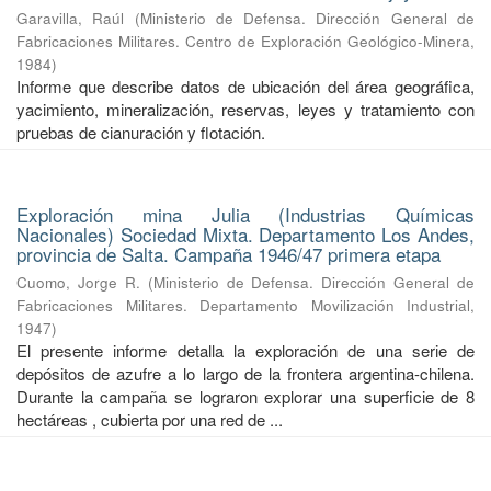
Garavilla, Raúl
(
Ministerio de Defensa. Dirección General de
Fabricaciones Militares. Centro de Exploración Geológico-Minera
,
1984
)
Informe que describe datos de ubicación del área geográfica,
yacimiento, mineralización, reservas, leyes y tratamiento con
pruebas de cianuración y flotación.
Exploración mina Julia (Industrias Químicas
Nacionales) Sociedad Mixta. Departamento Los Andes,
provincia de Salta. Campaña 1946/47 primera etapa
Cuomo, Jorge R.
(
Ministerio de Defensa. Dirección General de
Fabricaciones Militares. Departamento Movilización Industrial
,
1947
)
El presente informe detalla la exploración de una serie de
depósitos de azufre a lo largo de la frontera argentina-chilena.
Durante la campaña se lograron explorar una superficie de 8
hectáreas , cubierta por una red de ...