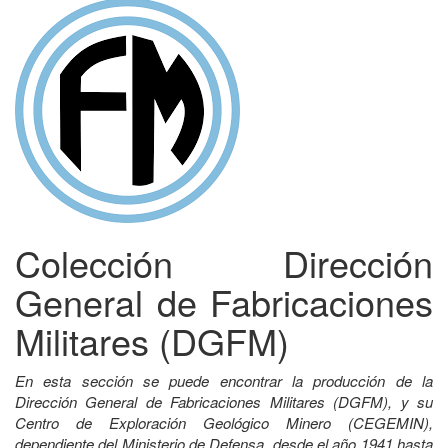
Colección Dirección
General de Fabricaciones
Militares (DGFM)
En esta sección se puede encontrar la producción de la
Dirección General de Fabricaciones Militares (DGFM), y su
Centro de Exploración Geológico Minero (CEGEMIN),
dependiente del Ministerio de Defensa, desde el año 1941 hasta