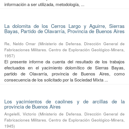
información a ser utilizada, metodología, ...
La dolomita de los Cerros Largo y Aguirre, Sierras
Bayas, Partido de Olavarría, Provincia de Buenos Aires
Re, Neldo Omar
(
Ministerio de Defensa. Dirección General de
Fabricaciones Militares. Centro de Exploración Geológico-Minera
,
1957
)
El presente informe da cuenta del resultado de los trabajos
efectuados en el yacimiento dolomítico de Sierras Bayas,
partido de Olavarría, provincia de Buenos Aires, como
consecuencia de los solicitado por la Sociedad Mixta ...
Los yacimientos de caolines y de arcillas de la
provincia de Buenos Aires
Angelelli, Victorio
(
Ministerio de Defensa. Dirección General de
Fabricaciones Militares. Centro de Exploración Geológico-Minera
,
1945
)