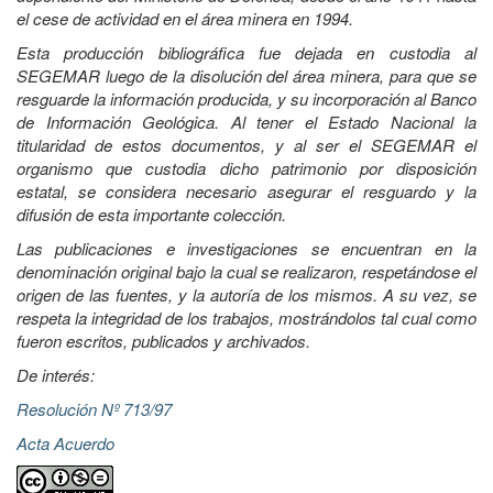
el cese de actividad en el área minera en 1994.
Esta producción bibliográfica fue dejada en custodia al
SEGEMAR luego de la disolución del área minera, para que se
resguarde la información producida, y su incorporación al Banco
de Información Geológica. Al tener el Estado Nacional la
titularidad de estos documentos, y al ser el SEGEMAR el
organismo que custodia dicho patrimonio por disposición
estatal, se considera necesario asegurar el resguardo y la
difusión de esta importante colección.
Las publicaciones e investigaciones se encuentran en la
denominación original bajo la cual se realizaron, respetándose el
origen de las fuentes, y la autoría de los mismos. A su vez, se
respeta la integridad de los trabajos, mostrándolos tal cual como
fueron escritos, publicados y archivados.
De interés:
Resolución Nº 713/97
Acta Acuerdo