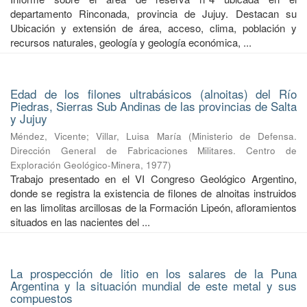
departamento Rinconada, provincia de Jujuy. Destacan su
Ubicación y extensión de área, acceso, clima, población y
recursos naturales, geología y geología económica, ...
Edad de los filones ultrabásicos (alnoitas) del Río
Piedras, Sierras Sub Andinas de las provincias de Salta
y Jujuy
Méndez, Vicente
;
Villar, Luisa María
(
Ministerio de Defensa.
Dirección General de Fabricaciones Militares. Centro de
Exploración Geológico-Minera
,
1977
)
Trabajo presentado en el VI Congreso Geológico Argentino,
donde se registra la existencia de filones de alnoitas instruidos
en las limolitas arcillosas de la Formación Lipeón, afloramientos
situados en las nacientes del ...
La prospección de litio en los salares de la Puna
Argentina y la situación mundial de este metal y sus
compuestos