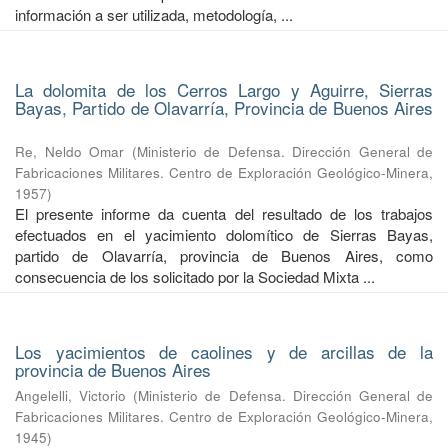
información a ser utilizada, metodología, ...
La dolomita de los Cerros Largo y Aguirre, Sierras
Bayas, Partido de Olavarría, Provincia de Buenos Aires
Re, Neldo Omar
(
Ministerio de Defensa. Dirección General de
Fabricaciones Militares. Centro de Exploración Geológico-Minera
,
1957
)
El presente informe da cuenta del resultado de los trabajos
efectuados en el yacimiento dolomítico de Sierras Bayas,
partido de Olavarría, provincia de Buenos Aires, como
consecuencia de los solicitado por la Sociedad Mixta ...
Los yacimientos de caolines y de arcillas de la
provincia de Buenos Aires
Angelelli, Victorio
(
Ministerio de Defensa. Dirección General de
Fabricaciones Militares. Centro de Exploración Geológico-Minera
,
1945
)