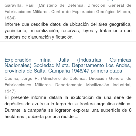
Garavilla, Raúl
(
Ministerio de Defensa. Dirección General de
Fabricaciones Militares. Centro de Exploración Geológico-Minera
,
1984
)
Informe que describe datos de ubicación del área geográfica,
yacimiento, mineralización, reservas, leyes y tratamiento con
pruebas de cianuración y flotación.
Exploración mina Julia (Industrias Químicas
Nacionales) Sociedad Mixta. Departamento Los Andes,
provincia de Salta. Campaña 1946/47 primera etapa
Cuomo, Jorge R.
(
Ministerio de Defensa. Dirección General de
Fabricaciones Militares. Departamento Movilización Industrial
,
1947
)
El presente informe detalla la exploración de una serie de
depósitos de azufre a lo largo de la frontera argentina-chilena.
Durante la campaña se lograron explorar una superficie de 8
hectáreas , cubierta por una red de ...