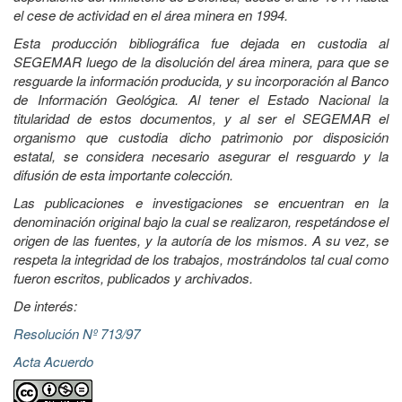
el cese de actividad en el área minera en 1994.
Esta producción bibliográfica fue dejada en custodia al
SEGEMAR luego de la disolución del área minera, para que se
resguarde la información producida, y su incorporación al Banco
de Información Geológica. Al tener el Estado Nacional la
titularidad de estos documentos, y al ser el SEGEMAR el
organismo que custodia dicho patrimonio por disposición
estatal, se considera necesario asegurar el resguardo y la
difusión de esta importante colección.
Las publicaciones e investigaciones se encuentran en la
denominación original bajo la cual se realizaron, respetándose el
origen de las fuentes, y la autoría de los mismos. A su vez, se
respeta la integridad de los trabajos, mostrándolos tal cual como
fueron escritos, publicados y archivados.
De interés:
Resolución Nº 713/97
Acta Acuerdo