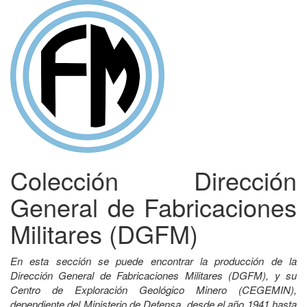
Colección Dirección
General de Fabricaciones
Militares (DGFM)
En esta sección se puede encontrar la producción de la
Dirección General de Fabricaciones Militares (DGFM), y su
Centro de Exploración Geológico Minero (CEGEMIN),
dependiente del Ministerio de Defensa, desde el año 1941 hasta