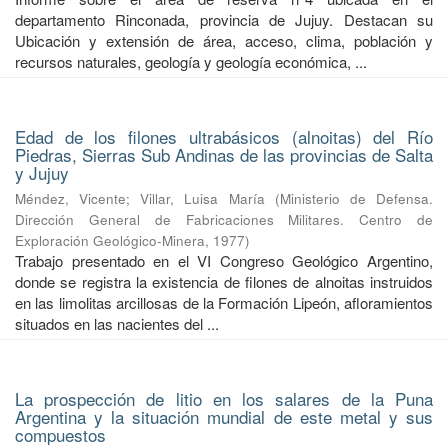
departamento Rinconada, provincia de Jujuy. Destacan su
Ubicación y extensión de área, acceso, clima, población y
recursos naturales, geología y geología económica, ...
Edad de los filones ultrabásicos (alnoitas) del Río
Piedras, Sierras Sub Andinas de las provincias de Salta
y Jujuy
Méndez, Vicente
;
Villar, Luisa María
(
Ministerio de Defensa.
Dirección General de Fabricaciones Militares. Centro de
Exploración Geológico-Minera
,
1977
)
Trabajo presentado en el VI Congreso Geológico Argentino,
donde se registra la existencia de filones de alnoitas instruidos
en las limolitas arcillosas de la Formación Lipeón, afloramientos
situados en las nacientes del ...
La prospección de litio en los salares de la Puna
Argentina y la situación mundial de este metal y sus
compuestos