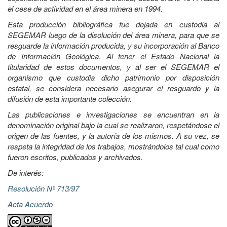
el cese de actividad en el área minera en 1994.
Esta producción bibliográfica fue dejada en custodia al
SEGEMAR luego de la disolución del área minera, para que se
resguarde la información producida, y su incorporación al Banco
de Información Geológica. Al tener el Estado Nacional la
titularidad de estos documentos, y al ser el SEGEMAR el
organismo que custodia dicho patrimonio por disposición
estatal, se considera necesario asegurar el resguardo y la
difusión de esta importante colección.
Las publicaciones e investigaciones se encuentran en la
denominación original bajo la cual se realizaron, respetándose el
origen de las fuentes, y la autoría de los mismos. A su vez, se
respeta la integridad de los trabajos, mostrándolos tal cual como
fueron escritos, publicados y archivados.
De interés:
Resolución Nº 713/97
Acta Acuerdo