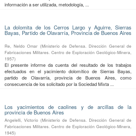
información a ser utilizada, metodología, ...
La dolomita de los Cerros Largo y Aguirre, Sierras
Bayas, Partido de Olavarría, Provincia de Buenos Aires
Re, Neldo Omar
(
Ministerio de Defensa. Dirección General de
Fabricaciones Militares. Centro de Exploración Geológico-Minera
,
1957
)
El presente informe da cuenta del resultado de los trabajos
efectuados en el yacimiento dolomítico de Sierras Bayas,
partido de Olavarría, provincia de Buenos Aires, como
consecuencia de los solicitado por la Sociedad Mixta ...
Los yacimientos de caolines y de arcillas de la
provincia de Buenos Aires
Angelelli, Victorio
(
Ministerio de Defensa. Dirección General de
Fabricaciones Militares. Centro de Exploración Geológico-Minera
,
1945
)