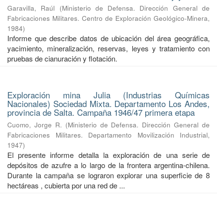
Garavilla, Raúl
(
Ministerio de Defensa. Dirección General de
Fabricaciones Militares. Centro de Exploración Geológico-Minera
,
1984
)
Informe que describe datos de ubicación del área geográfica,
yacimiento, mineralización, reservas, leyes y tratamiento con
pruebas de cianuración y flotación.
Exploración mina Julia (Industrias Químicas
Nacionales) Sociedad Mixta. Departamento Los Andes,
provincia de Salta. Campaña 1946/47 primera etapa
Cuomo, Jorge R.
(
Ministerio de Defensa. Dirección General de
Fabricaciones Militares. Departamento Movilización Industrial
,
1947
)
El presente informe detalla la exploración de una serie de
depósitos de azufre a lo largo de la frontera argentina-chilena.
Durante la campaña se lograron explorar una superficie de 8
hectáreas , cubierta por una red de ...