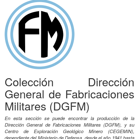
Colección Dirección
General de Fabricaciones
Militares (DGFM)
En esta sección se puede encontrar la producción de la
Dirección General de Fabricaciones Militares (DGFM), y su
Centro de Exploración Geológico Minero (CEGEMIN),
dependiente del Ministerio de Defensa, desde el año 1941 hasta