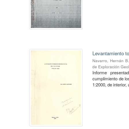
Levantamiento to
Navarro, Hernán B.
de Exploración Geo
Informe presenta
cumplimiento de los
1:2000, de interior,