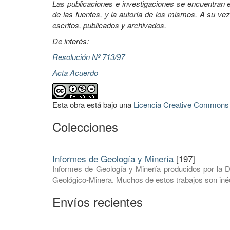
Las publicaciones e investigaciones se encuentran en
de las fuentes, y la autoría de los mismos. A su vez
escritos, publicados y archivados.
De interés:
Resolución Nº 713/97
Acta Acuerdo
Esta obra está bajo una
Licencia Creative Commons A
Colecciones
Informes de Geología y Minería
[197]
Informes de Geología y Minería producidos por la D
Geológico-Minera. Muchos de estos trabajos son inéd
Envíos recientes