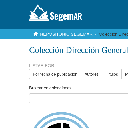
REPOSITORIO SEGEMAR
Colección Dire
Colección Dirección Genera
LISTAR POR
Por fecha de publicación
Autores
Títulos
M
Buscar en colecciones