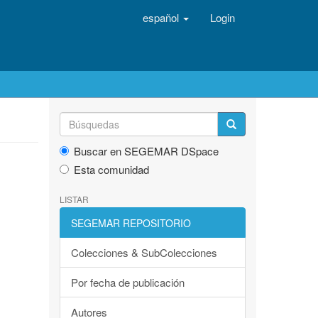
español
Login
Buscar en SEGEMAR DSpace
Esta comunidad
LISTAR
SEGEMAR REPOSITORIO
Colecciones & SubColecciones
Por fecha de publicación
Autores