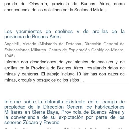
partido de Olavarría, provincia de Buenos Aires, como
consecuencia de los solicitado por la Sociedad Mixta ...
Los yacimientos de caolines y de arcillas de la
provincia de Buenos Aires
Angelelli, Victorio
(
Ministerio de Defensa. Dirección General de
Fabricaciones Militares. Centro de Exploración Geológico-Minera
,
1945
)
Informe con descripciones de yacimientos de caolines y de
arcillas en la Provincia de Buenos Aires, resaltando datos de
minas y canteras. El trabajo incluye 19 láminas con datos de
minas, croquis y bosquejos de los sitios ...
Informe sobre la dolomita existente en el campo de
propiedad de la Dirección General de Fabricaciones
Militares en Sierra Baya, Provincia de Buenos Aires y
la conveniencia de su explotación por parte de los
señores Zúcaro y Pavone