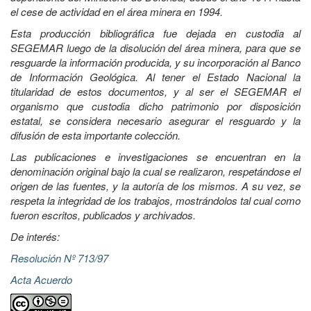
el cese de actividad en el área minera en 1994.
Esta producción bibliográfica fue dejada en custodia al
SEGEMAR luego de la disolución del área minera, para que se
resguarde la información producida, y su incorporación al Banco
de Información Geológica. Al tener el Estado Nacional la
titularidad de estos documentos, y al ser el SEGEMAR el
organismo que custodia dicho patrimonio por disposición
estatal, se considera necesario asegurar el resguardo y la
difusión de esta importante colección.
Las publicaciones e investigaciones se encuentran en la
denominación original bajo la cual se realizaron, respetándose el
origen de las fuentes, y la autoría de los mismos. A su vez, se
respeta la integridad de los trabajos, mostrándolos tal cual como
fueron escritos, publicados y archivados.
De interés:
Resolución Nº 713/97
Acta Acuerdo