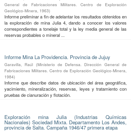
General de Fabricaciones Militares. Centro de Exploración
Geológico-Minera
,
1963
)
Informe preliminar a fin de adelantar los resultados obtenidos en
la exploración de mina Julia 4, dando a conocer los valores
correspondientes a tonelaje total y la ley media general de las
reservas probables o mineral ...
Informe Mina La Providencia. Provincia de Jujuy
Garavilla, Raúl
(
Ministerio de Defensa. Dirección General de
Fabricaciones Militares. Centro de Exploración Geológico-Minera
,
1984
)
Informe que describe datos de ubicación del área geográfica,
yacimiento, mineralización, reservas, leyes y tratamiento con
pruebas de cianuración y flotación.
Exploración mina Julia (Industrias Químicas
Nacionales) Sociedad Mixta. Departamento Los Andes,
provincia de Salta. Campaña 1946/47 primera etapa