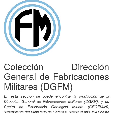
Colección Dirección
General de Fabricaciones
Militares (DGFM)
En esta sección se puede encontrar la producción de la
Dirección General de Fabricaciones Militares (DGFM), y su
Centro de Exploración Geológico Minero (CEGEMIN),
dependiente del Ministerio de Defensa, desde el año 1941 hasta