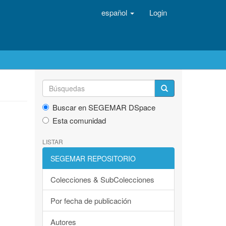
español
Login
Buscar en SEGEMAR DSpace
Esta comunidad
LISTAR
SEGEMAR REPOSITORIO
Colecciones & SubColecciones
Por fecha de publicación
Autores