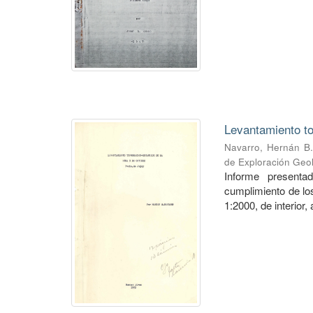
Levantamiento to
Navarro, Hernán B.
de Exploración Geo
Informe presenta
cumplimiento de los
1:2000, de interior,