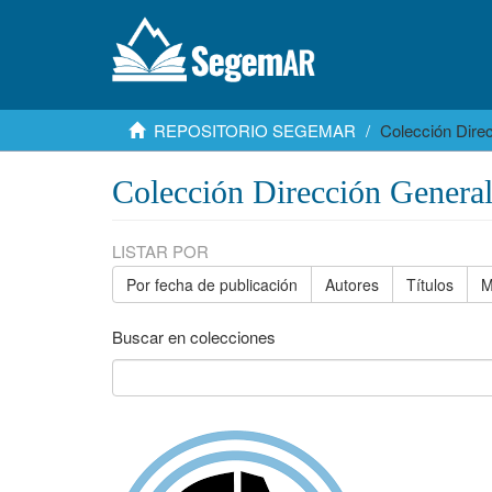
REPOSITORIO SEGEMAR
Colección Dire
Colección Dirección Genera
LISTAR POR
Por fecha de publicación
Autores
Títulos
M
Buscar en colecciones