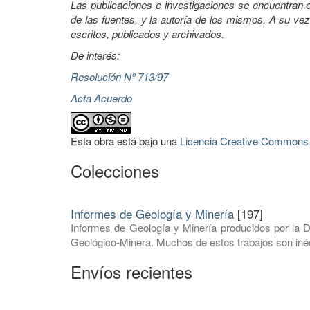
Las publicaciones e investigaciones se encuentran en
de las fuentes, y la autoría de los mismos. A su vez
escritos, publicados y archivados.
De interés:
Resolución Nº 713/97
Acta Acuerdo
Esta obra está bajo una
Licencia Creative Commons A
Colecciones
Informes de Geología y Minería
[197]
Informes de Geología y Minería producidos por la D
Geológico-Minera. Muchos de estos trabajos son inéd
Envíos recientes