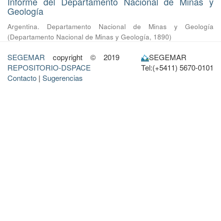
Informe del Departamento Nacional de Minas y
Geología
Argentina. Departamento Nacional de Minas y Geología
(
Departamento Nacional de Minas y Geología
,
1890
)
SEGEMAR
copyright © 2019
SEGEMAR
REPOSITORIO-DSPACE
Tel:(+5411) 5670-0101
Contacto
|
Sugerencias