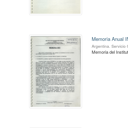
Memoria Anual 
Argentina. Servicio
Memoria del Instit