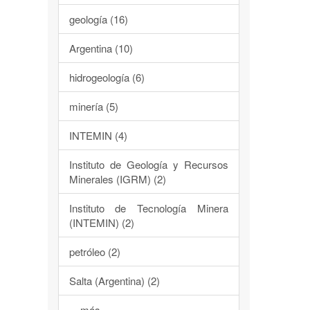
geología (16)
Argentina (10)
hidrogeología (6)
minería (5)
INTEMIN (4)
Instituto de Geología y Recursos
Minerales (IGRM) (2)
Instituto de Tecnología Minera
(INTEMIN) (2)
petróleo (2)
Salta (Argentina) (2)
... más