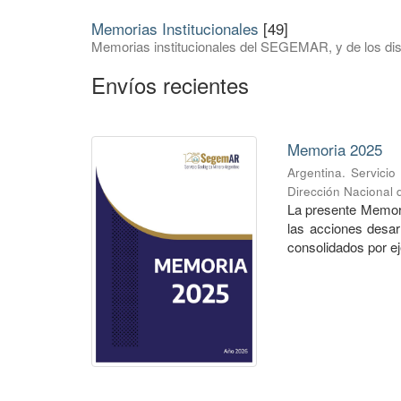
Memorias Institucionales
[49]
Memorias institucionales del SEGEMAR, y de los dist
Envíos recientes
Memoria 2025
Argentina. Servici
Dirección Nacional
La presente Memori
las acciones desar
consolidados por eje