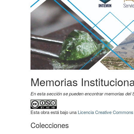
Memorias Institucion
En esta sección se pueden encontrar memorias del S
Esta obra está bajo una
Licencia Creative Commons A
Colecciones