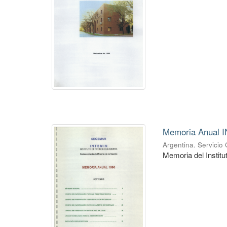
Memoria Anual 
Argentina. Servicio
Memoria del Instit