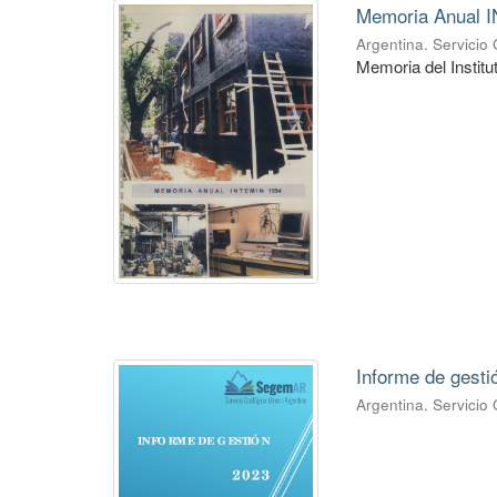
Memoria Anual 
Argentina. Servicio
Memoria del Instit
Informe de gesti
Argentina. Servicio