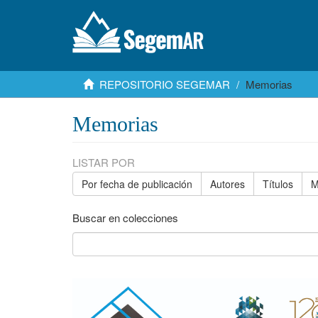
REPOSITORIO SEGEMAR
Memorias
Memorias
LISTAR POR
Por fecha de publicación
Autores
Títulos
M
Buscar en colecciones