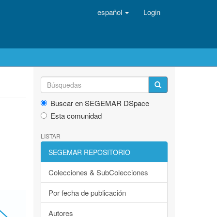
español
Login
Buscar en SEGEMAR DSpace
Esta comunidad
LISTAR
SEGEMAR REPOSITORIO
Colecciones & SubColecciones
Por fecha de publicación
Autores