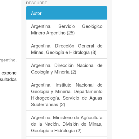
DESCUBRE
Autor
Argentina. Servicio Geológico
Minero Argentino (25)
Argentina. Dirección General de
Minas, Geología e Hidrología (8)
rgentino.
Argentina. Dirección Nacional de
Geología y Minería (2)
) expone
esultados
Argentina. Instituto Nacional de
Geología y Minería. Departamento
Hidrogeología. Servicio de Aguas
Subterráneas (2)
Argentina. Ministerio de Agricultura
de la Nación. División de Minas,
Geología e Hidrología (2)