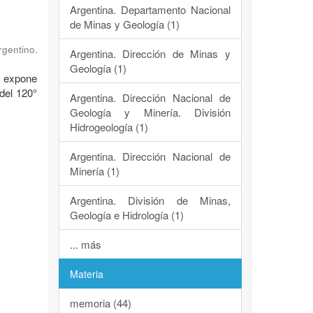
Argentina. Departamento Nacional
de Minas y Geología (1)
rgentino.
Argentina. Dirección de Minas y
Geología (1)
) expone
del 120°
Argentina. Dirección Nacional de
Geología y Minería. División
Hidrogeología (1)
Argentina. Dirección Nacional de
Minería (1)
Argentina. División de Minas,
Geología e Hidrología (1)
... más
Materia
memoria (44)