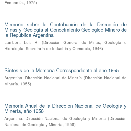
Economía.
,
1975
)
Memoria sobre la Contribución de la Dirección de
Minas y Geología al Conocimiento Geológico Minero de
la República Argentina
Lambert, Luis R.
(
Dirección General de Minas, Geología e
Hidrología. Secretaría de Industria y Comercio
,
1946
)
Síntesis de la Memoria Correspondiente al año 1955
Argentina. Dirección Nacional de Minería
(
Dirección Nacional de
Minería
,
1955
)
Memoria Anual de la Dirección Nacional de Geología y
Minería, año 1958
Argentina. Dirección Nacional de Geología y Minería
(
Dirección
Nacional de Geología y Minería
,
1958
)