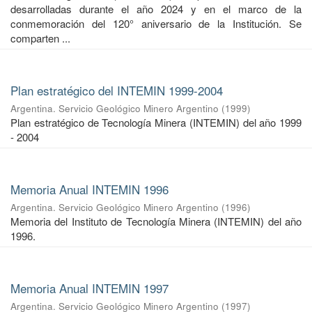
desarrolladas durante el año 2024 y en el marco de la
conmemoración del 120° aniversario de la Institución. Se
comparten ...
Plan estratégico del INTEMIN 1999-2004
Argentina. Servicio Geológico Minero Argentino
(
1999
)
Plan estratégico de Tecnología Minera (INTEMIN) del año 1999
- 2004
Memoria Anual INTEMIN 1996
Argentina. Servicio Geológico Minero Argentino
(
1996
)
Memoria del Instituto de Tecnología Minera (INTEMIN) del año
1996.
Memoria Anual INTEMIN 1997
Argentina. Servicio Geológico Minero Argentino
(
1997
)