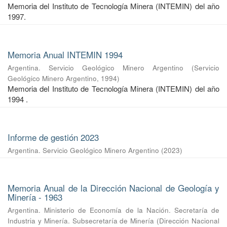
Memoria del Instituto de Tecnología Minera (INTEMIN) del año
1997.
Memoria Anual INTEMIN 1994
Argentina. Servicio Geológico Minero Argentino
(
Servicio
Geológico Minero Argentino
,
1994
)
Memoria del Instituto de Tecnología Minera (INTEMIN) del año
1994 .
Informe de gestión 2023
Argentina. Servicio Geológico Minero Argentino
(
2023
)
Memoria Anual de la Dirección Nacional de Geología y
Minería - 1963
Argentina. Ministerio de Economía de la Nación. Secretaría de
Industria y Minería. Subsecretaría de Minería
(
Dirección Nacional