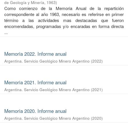
de Geología y Minería
,
1963
)
Como comienzo de la Memoria Anual de la repartición
correspondiente al año 1963, necesario es referirse en primer
término a las actividades mas destacadas que fueron
encomendadas, programadas y/o encaradas en forma directa
...
Memoria 2022. Informe anual
Argentina. Servicio Geológico Minero Argentino
(
2022
)
Memoria 2021. Informe anual
Argentina. Servicio Geológico Minero Argentino
(
2021
)
Memoria 2020. Informe anual
Argentina. Servicio Geológico Minero Argentino
(
2020
)