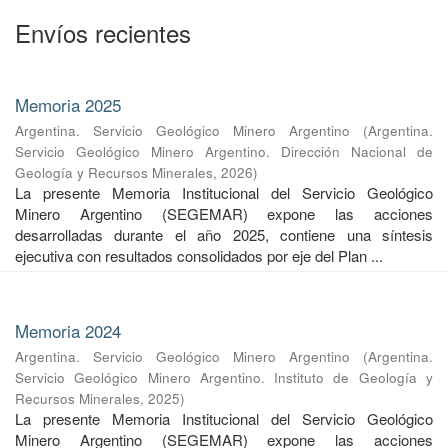
Envíos recientes
Memoria 2025
Argentina. Servicio Geológico Minero Argentino
(
Argentina.
Servicio Geológico Minero Argentino. Dirección Nacional de
Geología y Recursos Minerales
,
2026
)
La presente Memoria Institucional del Servicio Geológico
Minero Argentino (SEGEMAR) expone las acciones
desarrolladas durante el año 2025, contiene una síntesis
ejecutiva con resultados consolidados por eje del Plan ...
Memoria 2024
Argentina. Servicio Geológico Minero Argentino
(
Argentina.
Servicio Geológico Minero Argentino. Instituto de Geología y
Recursos Minerales
,
2025
)
La presente Memoria Institucional del Servicio Geológico
Minero Argentino (SEGEMAR) expone las acciones