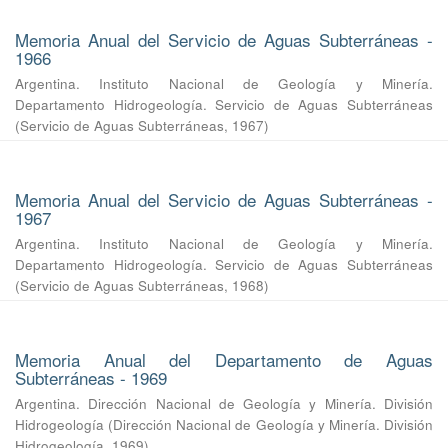
Memoria Anual del Servicio de Aguas Subterráneas -
1966
Argentina. Instituto Nacional de Geología y Minería.
Departamento Hidrogeología. Servicio de Aguas Subterráneas
(
Servicio de Aguas Subterráneas
,
1967
)
Memoria Anual del Servicio de Aguas Subterráneas -
1967
Argentina. Instituto Nacional de Geología y Minería.
Departamento Hidrogeología. Servicio de Aguas Subterráneas
(
Servicio de Aguas Subterráneas
,
1968
)
Memoria Anual del Departamento de Aguas
Subterráneas - 1969
Argentina. Dirección Nacional de Geología y Minería. División
Hidrogeología
(
Dirección Nacional de Geología y Minería. División
Hidrogeología
,
1969
)