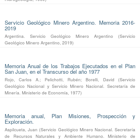
Servicio Geológico Minero Argentino. Memoria 2016-
2019
Argentina. Servicio Geológico Minero Argentino
(
Servicio
Geológico Minero Argentino
,
2019
)
Memoria Anual de los Trabajos Ejecutados en el Plan
San Juan, en el Transcurso del año 1977
Rojo, Carlos A.
;
Pelichotti, Rubén
;
Borelli, David
(
Servicio
Geológico Nacional y Servicio Minero Nacional. Secretaría de
Minería. Ministerio de Economía
,
1977
)
Memoria anual, Plan Misiones, Prospección y
Exploración.
Aspilcueta, Juan
(
Servicio Geológico Minero Nacional. Secretaría
de Recursos Naturales y Ambiente Humano. Ministerio de