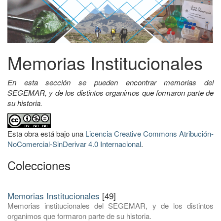
Memorias Institucionales
En esta sección se pueden encontrar memorias del
SEGEMAR, y de los distintos organimos que formaron parte de
su historia.
Esta obra está bajo una
Licencia Creative Commons Atribución-
NoComercial-SinDerivar 4.0 Internacional
.
Colecciones
Memorias Institucionales
[49]
Memorias institucionales del SEGEMAR, y de los distintos
organimos que formaron parte de su historia.