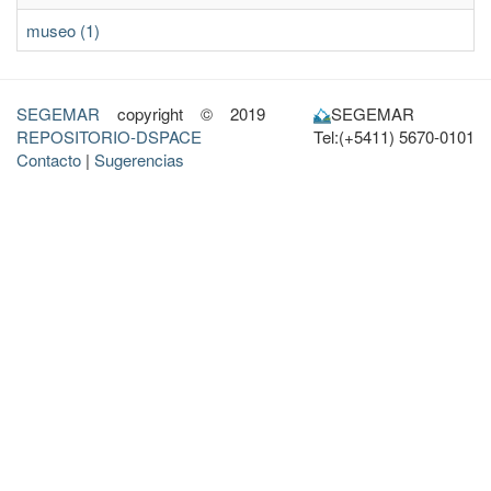
museo (1)
SEGEMAR
copyright © 2019
SEGEMAR
REPOSITORIO-DSPACE
Tel:(+5411) 5670-0101
Contacto
|
Sugerencias