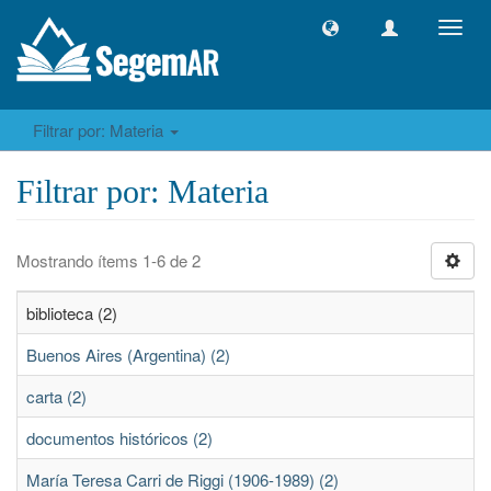
Camb
naveg
Filtrar por: Materia
Filtrar por: Materia
Mostrando ítems 1-6 de 2
biblioteca (2)
Buenos Aires (Argentina) (2)
carta (2)
documentos históricos (2)
María Teresa Carri de Riggi (1906-1989) (2)