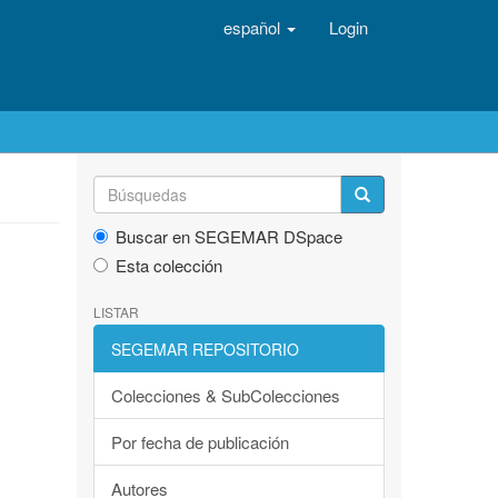
español
Login
Buscar en SEGEMAR DSpace
Esta colección
LISTAR
SEGEMAR REPOSITORIO
Colecciones & SubColecciones
Por fecha de publicación
Autores