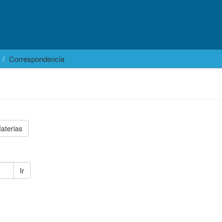
Correspondencia
aterias
Ir