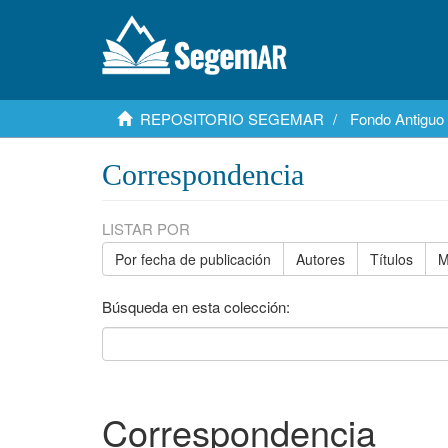
REPOSITORIO SEGEMAR
Fondo Antiguo
Correspondencia
LISTAR POR
Por fecha de publicación
Autores
Títulos
M
Búsqueda en esta colección:
Correspondencia