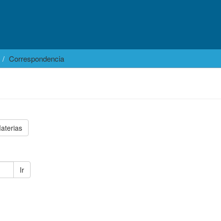
Correspondencia
aterias
Ir