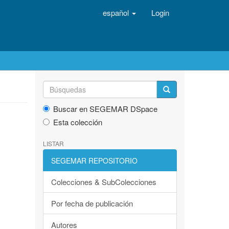
español
Login
Buscar en SEGEMAR DSpace
Esta colección
LISTAR
SEGEMAR REPOSITORIO
Colecciones & SubColecciones
Por fecha de publicación
Autores