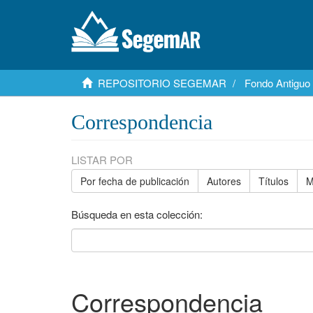
REPOSITORIO SEGEMAR
Fondo Antiguo
Correspondencia
LISTAR POR
Por fecha de publicación
Autores
Títulos
M
Búsqueda en esta colección:
Correspondencia