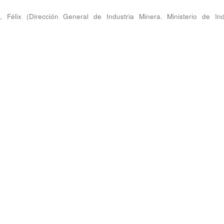
, Félix
(
Dirección General de Industria Minera. Ministerio de Ind