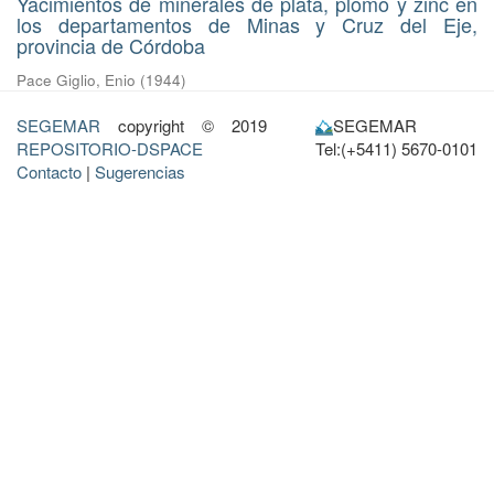
Yacimientos de minerales de plata, plomo y zinc en
los departamentos de Minas y Cruz del Eje,
provincia de Córdoba
Pace Giglio, Enio
(
1944
)
SEGEMAR
copyright © 2019
SEGEMAR
REPOSITORIO-DSPACE
Tel:(+5411) 5670-0101
Contacto
|
Sugerencias