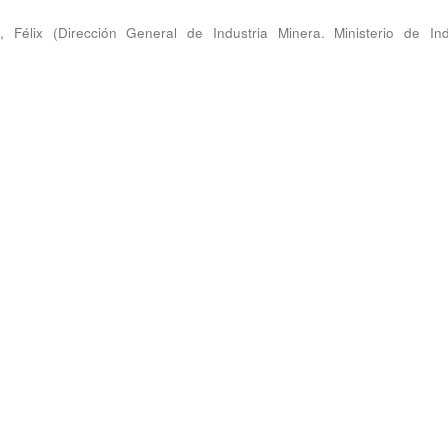
, Félix
(
Dirección General de Industria Minera. Ministerio de Ind