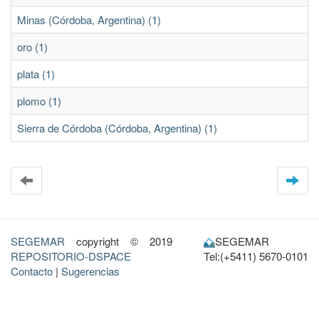
Minas (Córdoba, Argentina) (1)
oro (1)
plata (1)
plomo (1)
Sierra de Córdoba (Córdoba, Argentina) (1)
SEGEMAR
copyright © 2019
SEGEMAR
REPOSITORIO-DSPACE
Tel:(+5411) 5670-0101
Contacto
|
Sugerencias