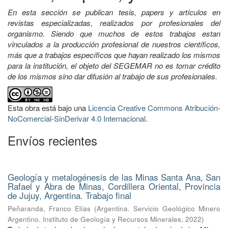
En esta sección se publican tesis, papers y artículos en
revistas especializadas, realizados por profesionales del
organismo. Siendo que muchos de estos trabajos estan
vinculados a la producción profesional de nuestros científicos,
más que a trabajos específicos que hayan realizado los mismos
para la institución, el objeto del SEGEMAR no es tomar crédito
de los mismos sino dar difusión al trabajo de sus profesionales.
Esta obra está bajo una
Licencia Creative Commons Atribución-
NoComercial-SinDerivar 4.0 Internacional
.
Envíos recientes
Geología y metalogénesis de las Minas Santa Ana, San
Rafael y Abra de Minas, Cordillera Oriental, Provincia
de Jujuy, Argentina. Trabajo final
Peñaranda, Franco Elías
(
Argentina. Servicio Geológico Minero
Argentino. Instituto de Geología y Recursos Minerales
,
2022
)