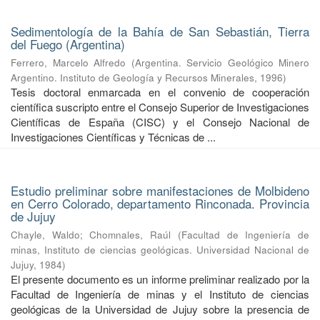
Sedimentología de la Bahía de San Sebastián, Tierra
del Fuego (Argentina)
Ferrero, Marcelo Alfredo
(
Argentina. Servicio Geológico Minero
Argentino. Instituto de Geología y Recursos Minerales
,
1996
)
Tesis doctoral enmarcada en el convenio de cooperación
científica suscripto entre el Consejo Superior de Investigaciones
Científicas de España (CISC) y el Consejo Nacional de
Investigaciones Científicas y Técnicas de ...
Estudio preliminar sobre manifestaciones de Molbideno
en Cerro Colorado, departamento Rinconada. Provincia
de Jujuy
Chayle, Waldo
;
Chomnales, Raúl
(
Facultad de Ingeniería de
minas, Instituto de ciencias geológicas. Universidad Nacional de
Jujuy
,
1984
)
El presente documento es un informe preliminar realizado por la
Facultad de Ingeniería de minas y el Instituto de ciencias
geológicas de la Universidad de Jujuy sobre la presencia de