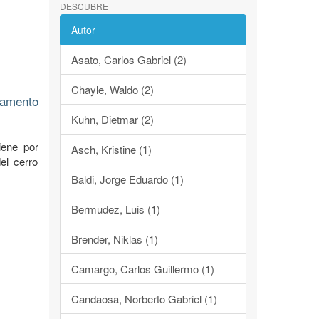
DESCUBRE
Autor
Asato, Carlos Gabriel (2)
Chayle, Waldo (2)
tamento
Kuhn, Dietmar (2)
iene por
Asch, Kristine (1)
el cerro
Baldi, Jorge Eduardo (1)
Bermudez, Luis (1)
Brender, Niklas (1)
Camargo, Carlos Guillermo (1)
Candaosa, Norberto Gabriel (1)