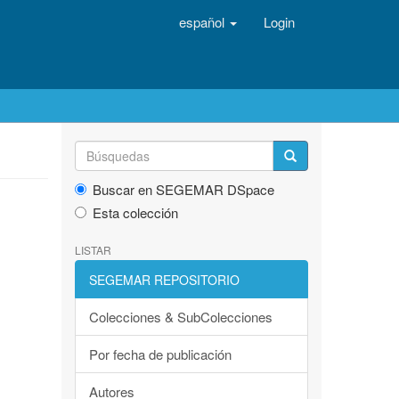
español
Login
Buscar en SEGEMAR DSpace
Esta colección
LISTAR
SEGEMAR REPOSITORIO
Colecciones & SubColecciones
Por fecha de publicación
Autores