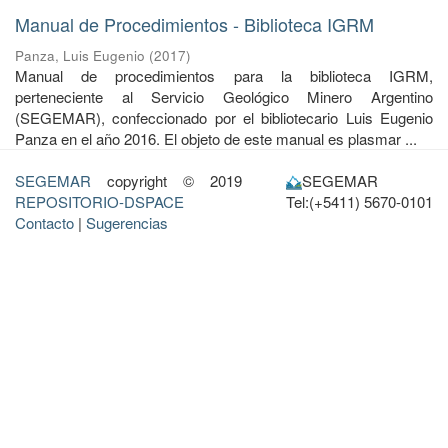
Manual de Procedimientos - Biblioteca IGRM
Panza, Luis Eugenio
(
2017
)
Manual de procedimientos para la biblioteca IGRM,
perteneciente al Servicio Geológico Minero Argentino
(SEGEMAR), confeccionado por el bibliotecario Luis Eugenio
Panza en el año 2016. El objeto de este manual es plasmar ...
SEGEMAR
copyright © 2019
SEGEMAR
REPOSITORIO-DSPACE
Tel:(+5411) 5670-0101
Contacto
|
Sugerencias