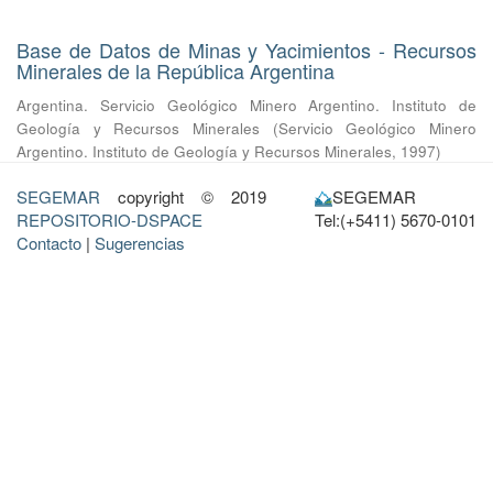
Base de Datos de Minas y Yacimientos - Recursos
Minerales de la República Argentina
Argentina. Servicio Geológico Minero Argentino. Instituto de
Geología y Recursos Minerales
(
Servicio Geológico Minero
Argentino. Instituto de Geología y Recursos Minerales
,
1997
)
SEGEMAR
copyright © 2019
SEGEMAR
REPOSITORIO-DSPACE
Tel:(+5411) 5670-0101
Contacto
|
Sugerencias