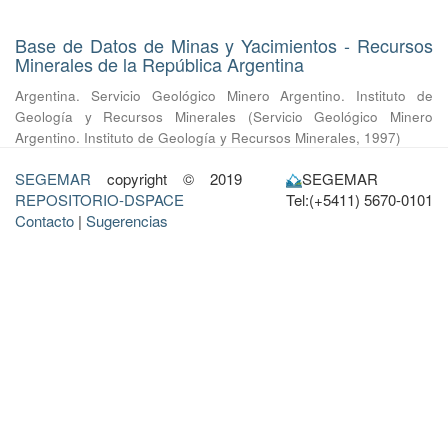
Base de Datos de Minas y Yacimientos - Recursos
Minerales de la República Argentina
Argentina. Servicio Geológico Minero Argentino. Instituto de
Geología y Recursos Minerales
(
Servicio Geológico Minero
Argentino. Instituto de Geología y Recursos Minerales
,
1997
)
SEGEMAR
copyright © 2019
SEGEMAR
REPOSITORIO-DSPACE
Tel:(+5411) 5670-0101
Contacto
|
Sugerencias