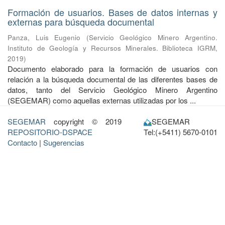
Formación de usuarios. Bases de datos internas y
externas para búsqueda documental
Panza, Luis Eugenio
(
Servicio Geológico Minero Argentino.
Instituto de Geología y Recursos Minerales. Biblioteca IGRM
,
2019
)
Documento elaborado para la formación de usuarios con
relación a la búsqueda documental de las diferentes bases de
datos, tanto del Servicio Geológico Minero Argentino
(SEGEMAR) como aquellas externas utilizadas por los ...
SEGEMAR
copyright © 2019
SEGEMAR
REPOSITORIO-DSPACE
Tel:(+5411) 5670-0101
Contacto
|
Sugerencias