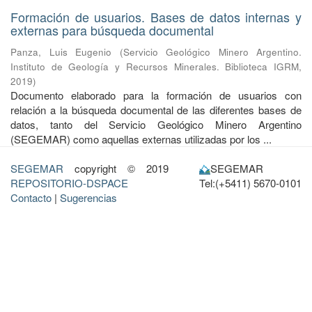
Formación de usuarios. Bases de datos internas y
externas para búsqueda documental
Panza, Luis Eugenio
(
Servicio Geológico Minero Argentino.
Instituto de Geología y Recursos Minerales. Biblioteca IGRM
,
2019
)
Documento elaborado para la formación de usuarios con
relación a la búsqueda documental de las diferentes bases de
datos, tanto del Servicio Geológico Minero Argentino
(SEGEMAR) como aquellas externas utilizadas por los ...
SEGEMAR
copyright © 2019
SEGEMAR
REPOSITORIO-DSPACE
Tel:(+5411) 5670-0101
Contacto
|
Sugerencias