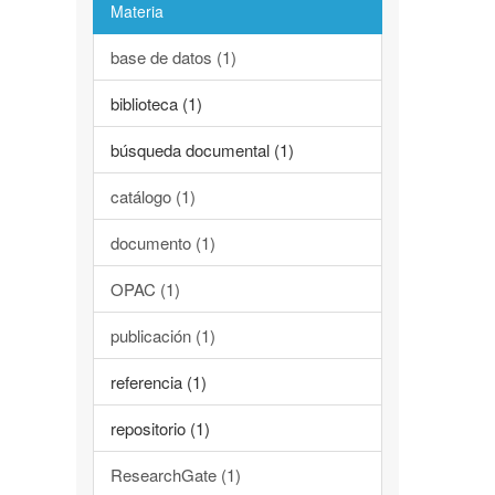
Materia
base de datos (1)
biblioteca (1)
búsqueda documental (1)
catálogo (1)
documento (1)
OPAC (1)
publicación (1)
referencia (1)
repositorio (1)
ResearchGate (1)